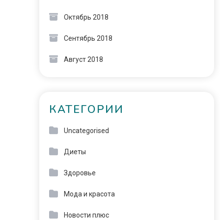
Октябрь 2018
Сентябрь 2018
Август 2018
КАТЕГОРИИ
Uncategorised
Диеты
Здоровье
Мода и красота
Новости плюс