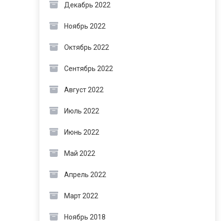
Декабрь 2022
Ноябрь 2022
Октябрь 2022
Сентябрь 2022
Август 2022
Июль 2022
Июнь 2022
Май 2022
Апрель 2022
Март 2022
Ноябрь 2018