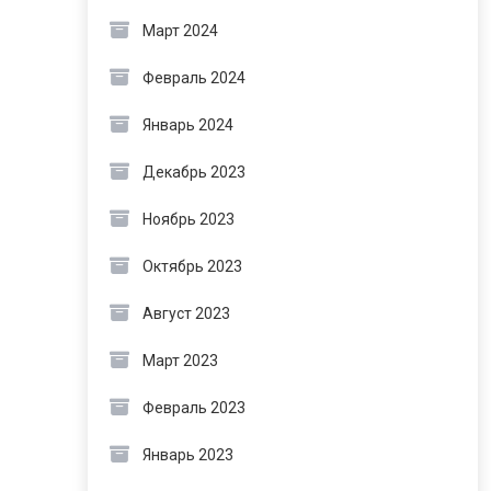
Март 2024
Февраль 2024
Январь 2024
Декабрь 2023
Ноябрь 2023
Октябрь 2023
Август 2023
Март 2023
Февраль 2023
Январь 2023