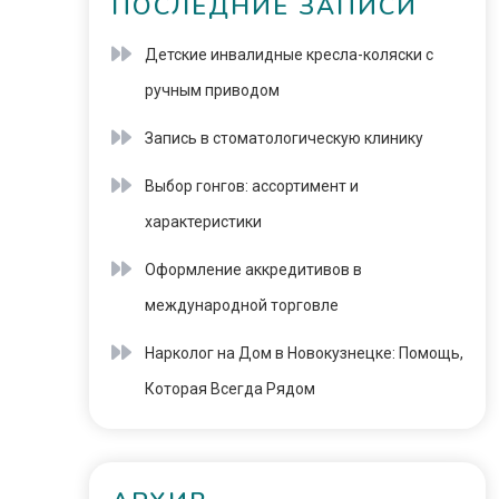
ПОСЛЕДНИЕ ЗАПИСИ
Детские инвалидные кресла-коляски с
ручным приводом
Запись в стоматологическую клинику
Выбор гонгов: ассортимент и
характеристики
Оформление аккредитивов в
международной торговле
Нарколог на Дом в Новокузнецке: Помощь,
Которая Всегда Рядом