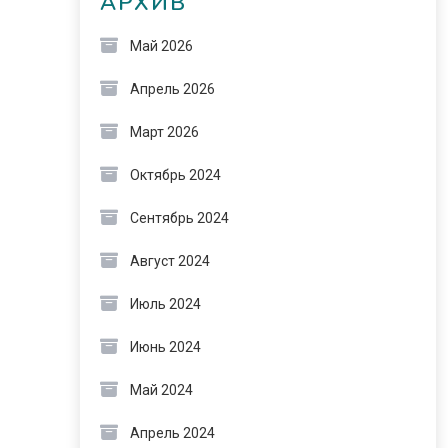
АРХИВ
Май 2026
Апрель 2026
Март 2026
Октябрь 2024
Сентябрь 2024
Август 2024
Июль 2024
Июнь 2024
Май 2024
Апрель 2024