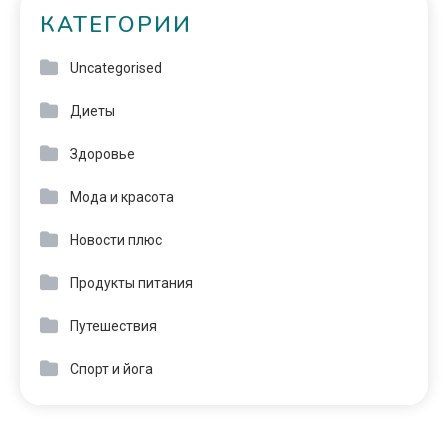
КАТЕГОРИИ
Uncategorised
Диеты
Здоровье
Мода и красота
Новости плюс
Продукты питания
Путешествия
Спорт и йога