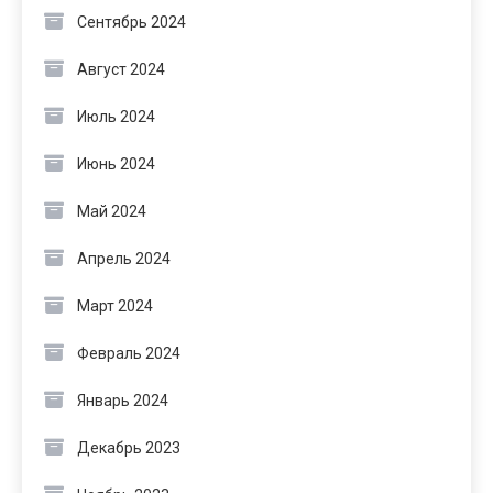
Сентябрь 2024
Август 2024
Июль 2024
Июнь 2024
Май 2024
Апрель 2024
Март 2024
Февраль 2024
Январь 2024
Декабрь 2023