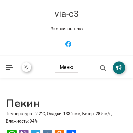
via-c3
Эко жизнь тело
Меню
Пекин
Температура: -2.2°C, Осадки: 133.2 мм, Ветер: 28.5 м/с,
Влажность: 94%