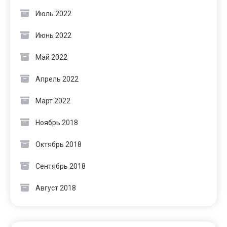
Июль 2022
Июнь 2022
Май 2022
Апрель 2022
Март 2022
Ноябрь 2018
Октябрь 2018
Сентябрь 2018
Август 2018