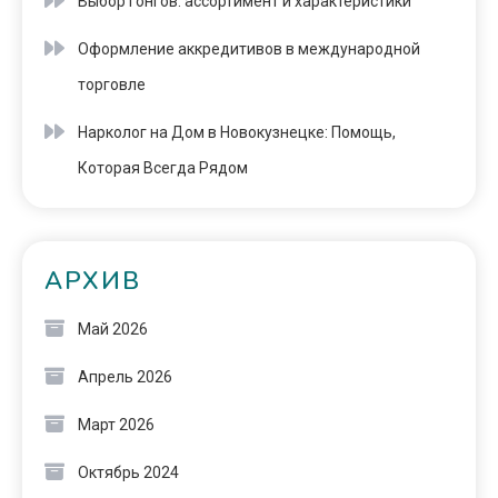
Выбор гонгов: ассортимент и характеристики
Оформление аккредитивов в международной
торговле
Нарколог на Дом в Новокузнецке: Помощь,
Которая Всегда Рядом
АРХИВ
Май 2026
Апрель 2026
Март 2026
Октябрь 2024