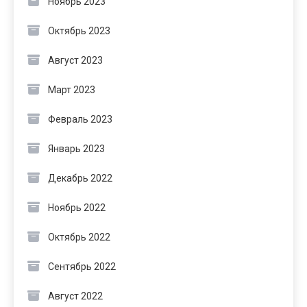
Ноябрь 2023
Октябрь 2023
Август 2023
Март 2023
Февраль 2023
Январь 2023
Декабрь 2022
Ноябрь 2022
Октябрь 2022
Сентябрь 2022
Август 2022