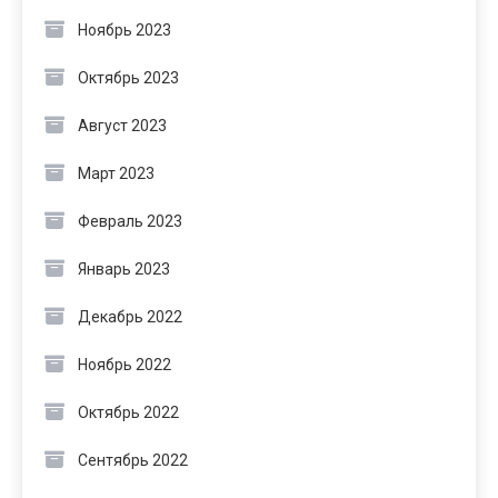
Ноябрь 2023
Октябрь 2023
Август 2023
Март 2023
Февраль 2023
Январь 2023
Декабрь 2022
Ноябрь 2022
Октябрь 2022
Сентябрь 2022