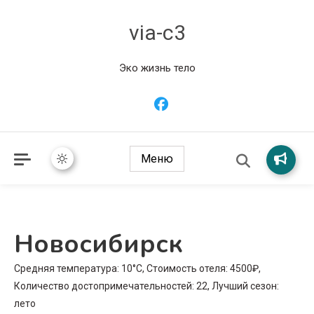
via-c3
Эко жизнь тело
Меню
Новосибирск
Средняя температура: 10°C, Стоимость отеля: 4500₽,
Количество достопримечательностей: 22, Лучший сезон:
лето