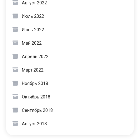
Август 2022
Июль 2022
Июнь 2022
Май 2022
Апрель 2022
Март 2022
Ноябрь 2018
Октябрь 2018
Сентябрь 2018
Август 2018