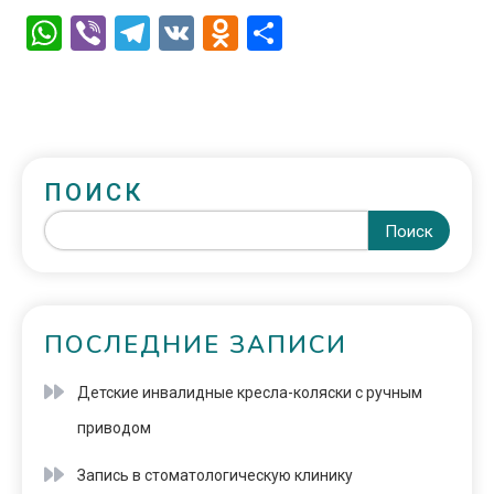
WhatsApp
Viber
Telegram
VK
Odnoklassniki
Отправить
ПОИСК
Поиск
ПОСЛЕДНИЕ ЗАПИСИ
Детские инвалидные кресла-коляски с ручным
приводом
Запись в стоматологическую клинику