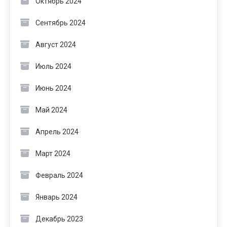
Октябрь 2024
Сентябрь 2024
Август 2024
Июль 2024
Июнь 2024
Май 2024
Апрель 2024
Март 2024
Февраль 2024
Январь 2024
Декабрь 2023