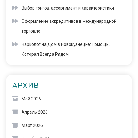
Выбор гонгов: ассортимент и характеристики
Оформление аккредитивов в международной
торговле
Нарколог на Дом в Новокузнецке: Помощь,
Которая Всегда Рядом
АРХИВ
Май 2026
Апрель 2026
Март 2026