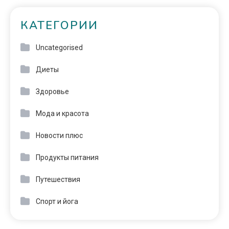
КАТЕГОРИИ
Uncategorised
Диеты
Здоровье
Мода и красота
Новости плюс
Продукты питания
Путешествия
Спорт и йога