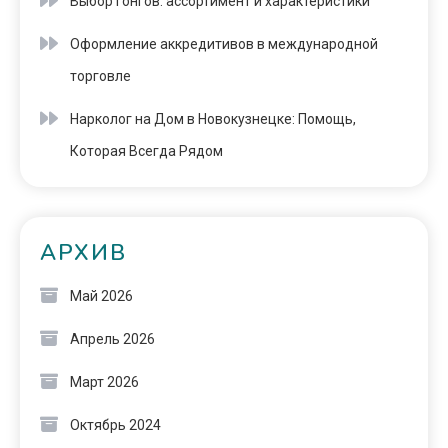
Выбор гонгов: ассортимент и характеристики
Оформление аккредитивов в международной
торговле
Нарколог на Дом в Новокузнецке: Помощь,
Которая Всегда Рядом
АРХИВ
Май 2026
Апрель 2026
Март 2026
Октябрь 2024