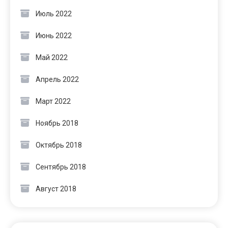
Июль 2022
Июнь 2022
Май 2022
Апрель 2022
Март 2022
Ноябрь 2018
Октябрь 2018
Сентябрь 2018
Август 2018