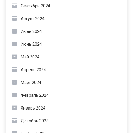
Сентябрь 2024
Август 2024
Июль 2024
Июнь 2024
Май 2024
Апрель 2024
Март 2024
Февраль 2024
Январь 2024
Декабрь 2023