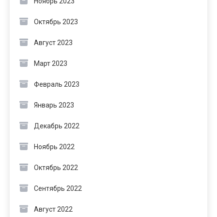
Ноябрь 2023
Октябрь 2023
Август 2023
Март 2023
Февраль 2023
Январь 2023
Декабрь 2022
Ноябрь 2022
Октябрь 2022
Сентябрь 2022
Август 2022