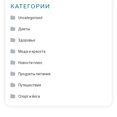
КАТЕГОРИИ
Uncategorised
Диеты
Здоровье
Мода и красота
Новости плюс
Продукты питания
Путешествия
Спорт и йога