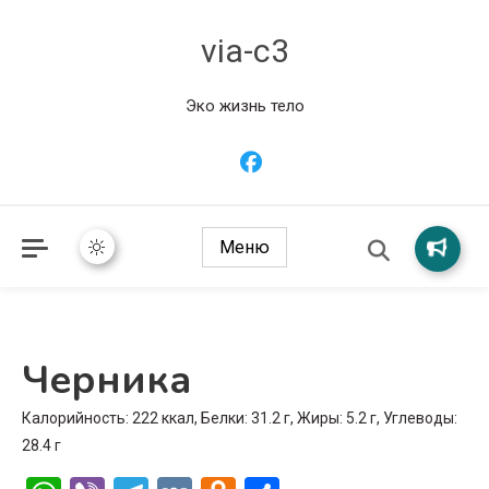
via-c3
Эко жизнь тело
Меню
Черника
Калорийность: 222 ккал, Белки: 31.2 г, Жиры: 5.2 г, Углеводы:
28.4 г