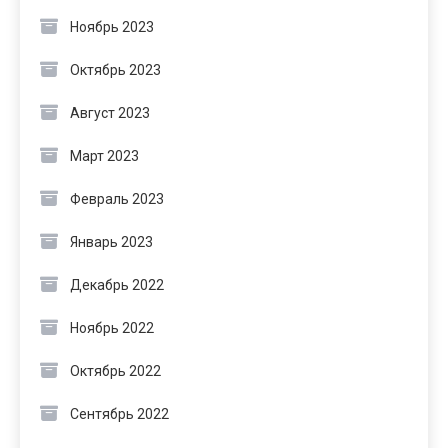
Ноябрь 2023
Октябрь 2023
Август 2023
Март 2023
Февраль 2023
Январь 2023
Декабрь 2022
Ноябрь 2022
Октябрь 2022
Сентябрь 2022