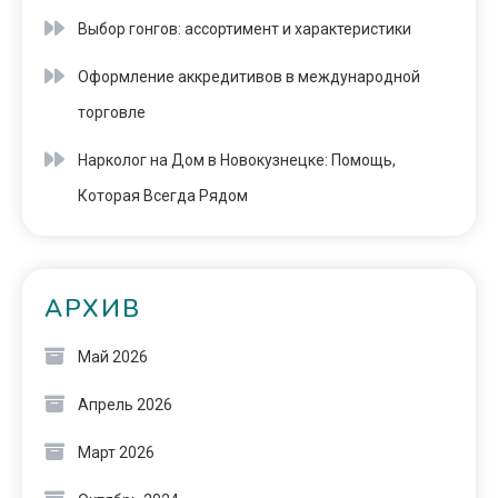
Выбор гонгов: ассортимент и характеристики
Оформление аккредитивов в международной
торговле
Нарколог на Дом в Новокузнецке: Помощь,
Которая Всегда Рядом
АРХИВ
Май 2026
Апрель 2026
Март 2026