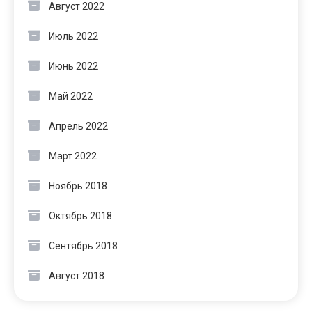
Август 2022
Июль 2022
Июнь 2022
Май 2022
Апрель 2022
Март 2022
Ноябрь 2018
Октябрь 2018
Сентябрь 2018
Август 2018