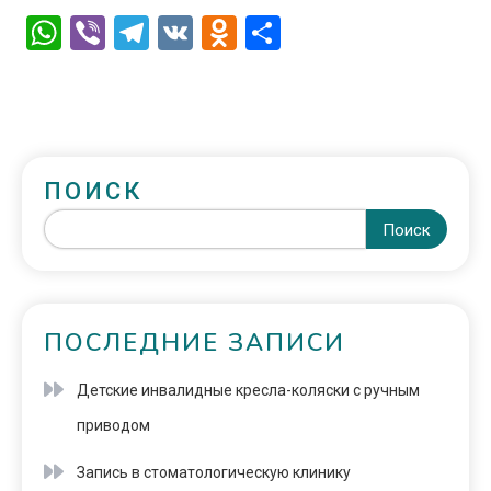
WhatsApp
Viber
Telegram
VK
Odnoklassniki
Отправить
ПОИСК
Поиск
ПОСЛЕДНИЕ ЗАПИСИ
Детские инвалидные кресла-коляски с ручным
приводом
Запись в стоматологическую клинику