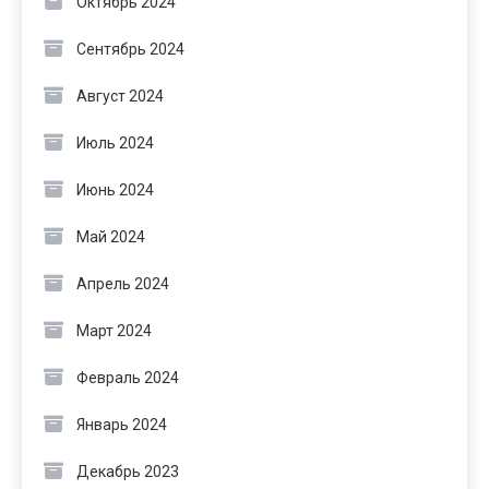
Октябрь 2024
Сентябрь 2024
Август 2024
Июль 2024
Июнь 2024
Май 2024
Апрель 2024
Март 2024
Февраль 2024
Январь 2024
Декабрь 2023