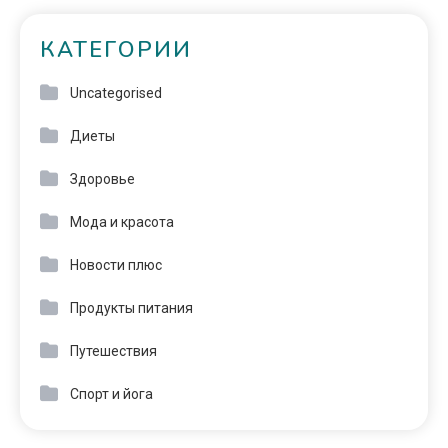
КАТЕГОРИИ
Uncategorised
Диеты
Здоровье
Мода и красота
Новости плюс
Продукты питания
Путешествия
Спорт и йога