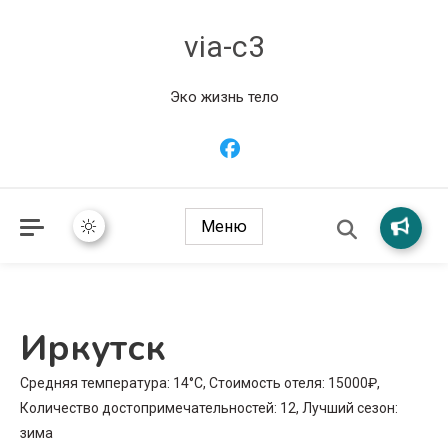
via-c3
Эко жизнь тело
Меню
Иркутск
Средняя температура: 14°C, Стоимость отеля: 15000₽,
Количество достопримечательностей: 12, Лучший сезон:
зима