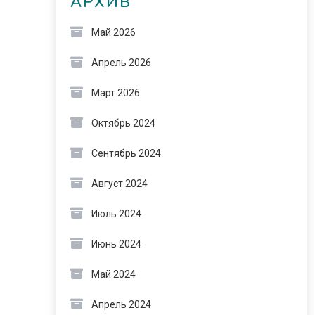
АРХИВ
Май 2026
Апрель 2026
Март 2026
Октябрь 2024
Сентябрь 2024
Август 2024
Июль 2024
Июнь 2024
Май 2024
Апрель 2024