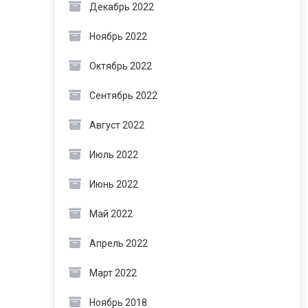
Декабрь 2022
Ноябрь 2022
Октябрь 2022
Сентябрь 2022
Август 2022
Июль 2022
Июнь 2022
Май 2022
Апрель 2022
Март 2022
Ноябрь 2018