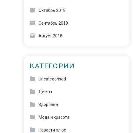
Октябрь 2018
Сентябрь 2018
Август 2018
КАТЕГОРИИ
Uncategorised
Диеты
Здоровье
Мода и красота
Новости плюс