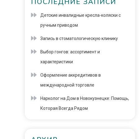
ПОСЛЕДНИЕ ЗАПИСИ
Детские инвалидные кресла-коляски с
ручным приводом
Запись в стоматологическую клинику
Выбор гонгов: ассортимент и
характеристики
Оформление аккредитивов в
международной торговле
Нарколог на Дом в Новокузнецке: Помощь,
Которая Всегда Рядом