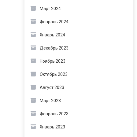
Март 2024
Февраль 2024
Январь 2024
Декабрь 2023
Ноябрь 2023
Октябрь 2023
Август 2023
Март 2023
Февраль 2023
Январь 2023