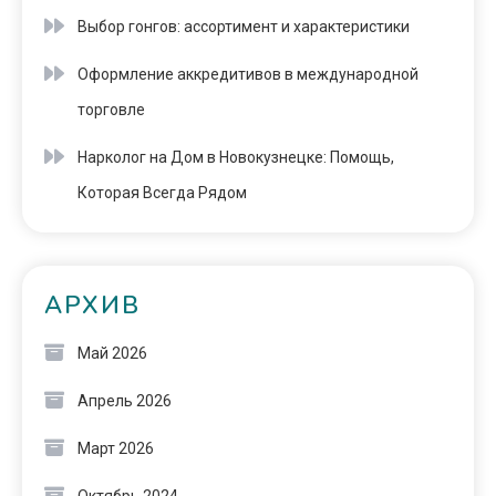
Выбор гонгов: ассортимент и характеристики
Оформление аккредитивов в международной
торговле
Нарколог на Дом в Новокузнецке: Помощь,
Которая Всегда Рядом
АРХИВ
Май 2026
Апрель 2026
Март 2026