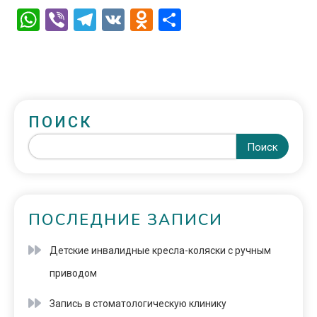
WhatsApp
Viber
Telegram
VK
Odnoklassniki
Отправить
ПОИСК
Поиск
ПОСЛЕДНИЕ ЗАПИСИ
Детские инвалидные кресла-коляски с ручным
приводом
Запись в стоматологическую клинику