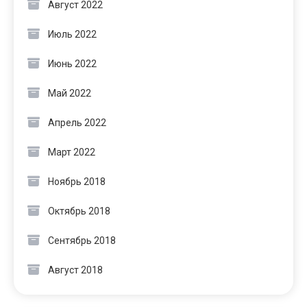
Август 2022
Июль 2022
Июнь 2022
Май 2022
Апрель 2022
Март 2022
Ноябрь 2018
Октябрь 2018
Сентябрь 2018
Август 2018