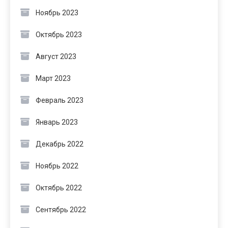
Ноябрь 2023
Октябрь 2023
Август 2023
Март 2023
Февраль 2023
Январь 2023
Декабрь 2022
Ноябрь 2022
Октябрь 2022
Сентябрь 2022