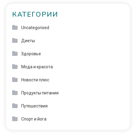
КАТЕГОРИИ
Uncategorised
Диеты
Здоровье
Мода и красота
Новости плюс
Продукты питания
Путешествия
Спорт и йога