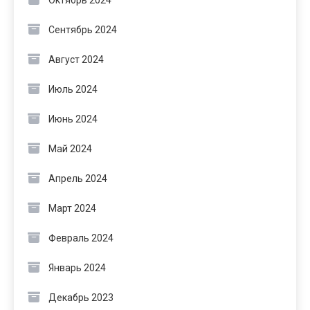
Октябрь 2024
Сентябрь 2024
Август 2024
Июль 2024
Июнь 2024
Май 2024
Апрель 2024
Март 2024
Февраль 2024
Январь 2024
Декабрь 2023