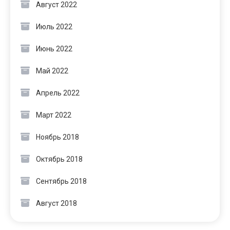
Август 2022
Июль 2022
Июнь 2022
Май 2022
Апрель 2022
Март 2022
Ноябрь 2018
Октябрь 2018
Сентябрь 2018
Август 2018