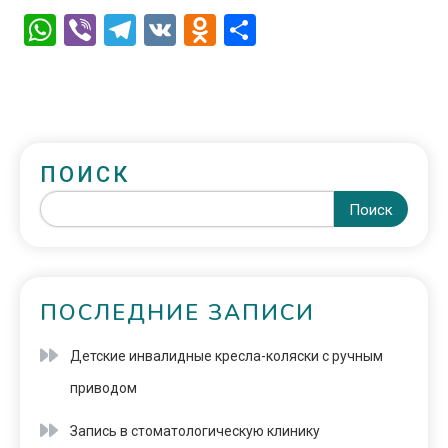
WhatsApp
Viber
Telegram
VK
Odnoklassniki
Отправить
ПОИСК
Поиск
ПОСЛЕДНИЕ ЗАПИСИ
Детские инвалидные кресла-коляски с ручным
приводом
Запись в стоматологическую клинику