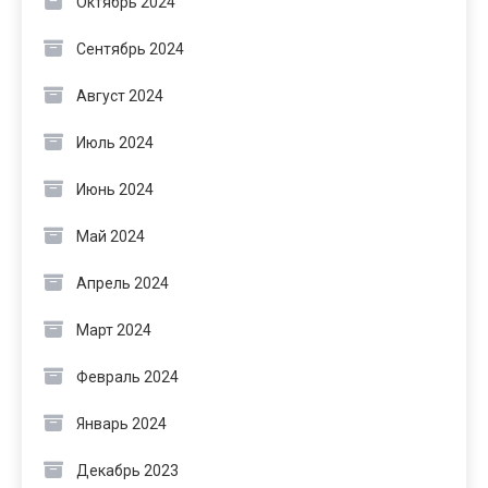
Октябрь 2024
Сентябрь 2024
Август 2024
Июль 2024
Июнь 2024
Май 2024
Апрель 2024
Март 2024
Февраль 2024
Январь 2024
Декабрь 2023