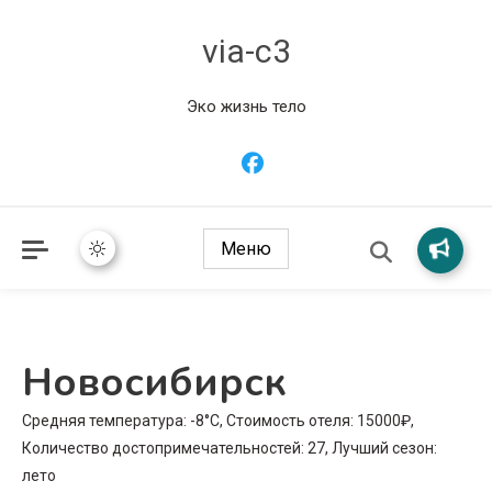
via-c3
Эко жизнь тело
Меню
Новосибирск
Средняя температура: -8°C, Стоимость отеля: 15000₽,
Количество достопримечательностей: 27, Лучший сезон:
лето