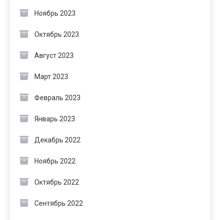
Ноябрь 2023
Октябрь 2023
Август 2023
Март 2023
Февраль 2023
Январь 2023
Декабрь 2022
Ноябрь 2022
Октябрь 2022
Сентябрь 2022