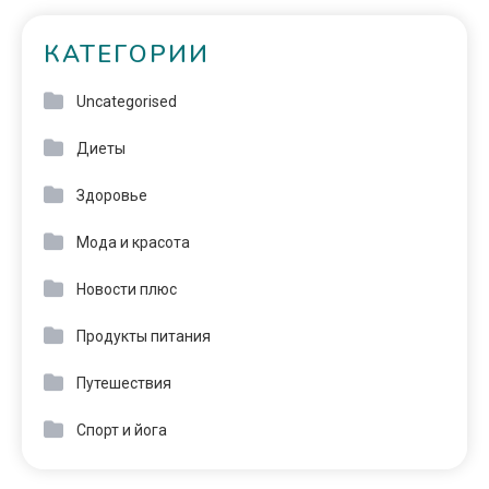
КАТЕГОРИИ
Uncategorised
Диеты
Здоровье
Мода и красота
Новости плюс
Продукты питания
Путешествия
Спорт и йога