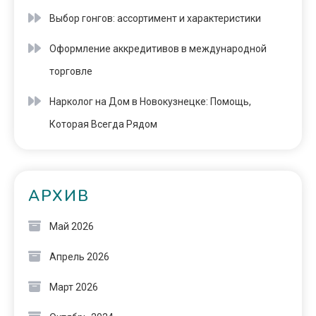
Выбор гонгов: ассортимент и характеристики
Оформление аккредитивов в международной
торговле
Нарколог на Дом в Новокузнецке: Помощь,
Которая Всегда Рядом
АРХИВ
Май 2026
Апрель 2026
Март 2026