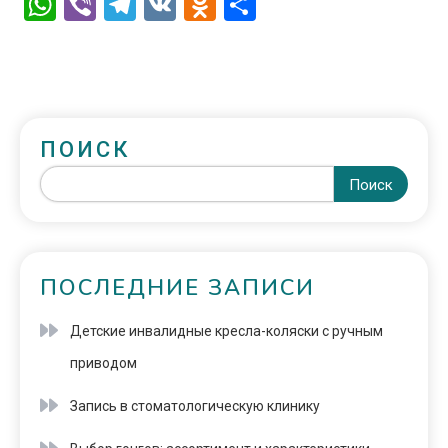
WhatsApp
Viber
Telegram
VK
Odnoklassniki
Отправить
ПОИСК
Поиск
ПОСЛЕДНИЕ ЗАПИСИ
Детские инвалидные кресла-коляски с ручным
приводом
Запись в стоматологическую клинику