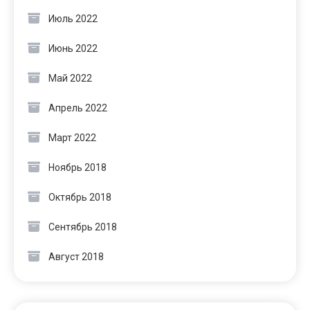
Июль 2022
Июнь 2022
Май 2022
Апрель 2022
Март 2022
Ноябрь 2018
Октябрь 2018
Сентябрь 2018
Август 2018