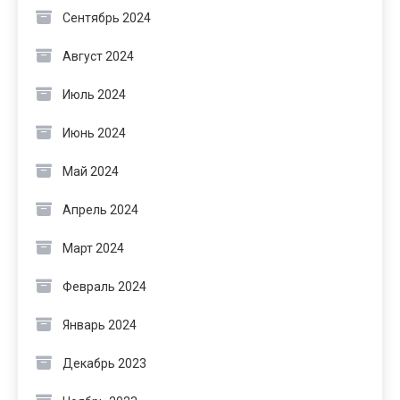
Сентябрь 2024
Август 2024
Июль 2024
Июнь 2024
Май 2024
Апрель 2024
Март 2024
Февраль 2024
Январь 2024
Декабрь 2023