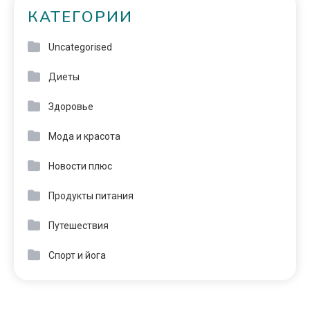
КАТЕГОРИИ
Uncategorised
Диеты
Здоровье
Мода и красота
Новости плюс
Продукты питания
Путешествия
Спорт и йога