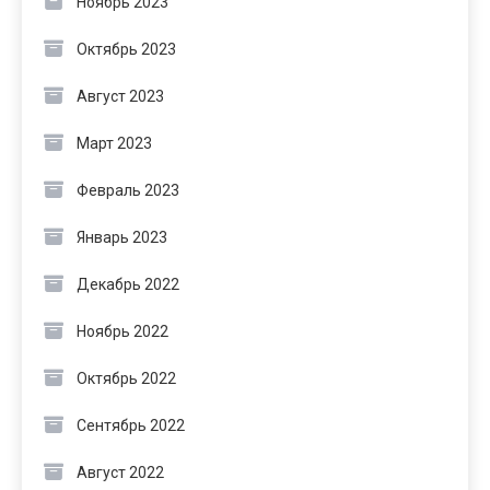
Ноябрь 2023
Октябрь 2023
Август 2023
Март 2023
Февраль 2023
Январь 2023
Декабрь 2022
Ноябрь 2022
Октябрь 2022
Сентябрь 2022
Август 2022