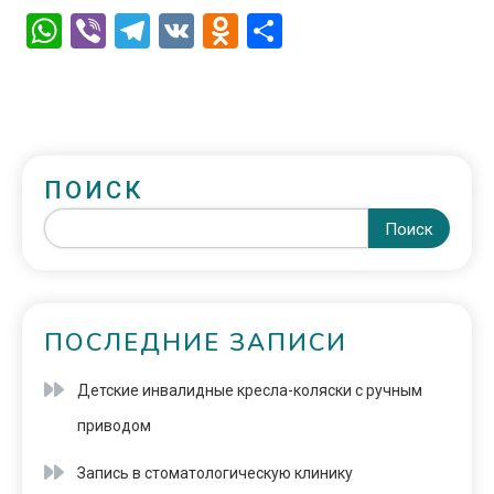
WhatsApp
Viber
Telegram
VK
Odnoklassniki
Отправить
ПОИСК
Поиск
ПОСЛЕДНИЕ ЗАПИСИ
Детские инвалидные кресла-коляски с ручным
приводом
Запись в стоматологическую клинику