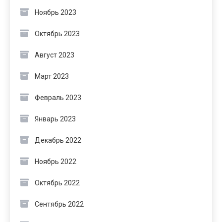
Ноябрь 2023
Октябрь 2023
Август 2023
Март 2023
Февраль 2023
Январь 2023
Декабрь 2022
Ноябрь 2022
Октябрь 2022
Сентябрь 2022