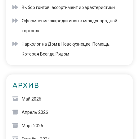
Выбор гонгов: ассортимент и характеристики
Оформление аккредитивов в международной
торговле
Нарколог на Дом в Новокузнецке: Помощь,
Которая Всегда Рядом
АРХИВ
Май 2026
Апрель 2026
Март 2026