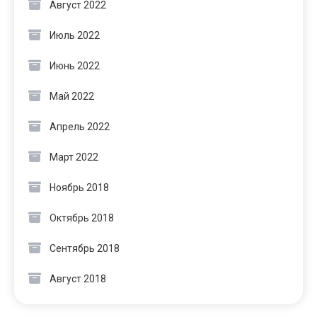
Август 2022
Июль 2022
Июнь 2022
Май 2022
Апрель 2022
Март 2022
Ноябрь 2018
Октябрь 2018
Сентябрь 2018
Август 2018