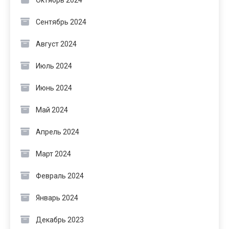
Октябрь 2024
Сентябрь 2024
Август 2024
Июль 2024
Июнь 2024
Май 2024
Апрель 2024
Март 2024
Февраль 2024
Январь 2024
Декабрь 2023