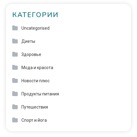
КАТЕГОРИИ
Uncategorised
Диеты
Здоровье
Мода и красота
Новости плюс
Продукты питания
Путешествия
Спорт и йога