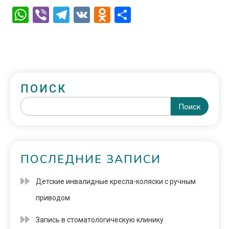
WhatsApp
Viber
Telegram
VK
Odnoklassniki
Отправить
ПОИСК
Поиск
ПОСЛЕДНИЕ ЗАПИСИ
Детские инвалидные кресла-коляски с ручным
приводом
Запись в стоматологическую клинику