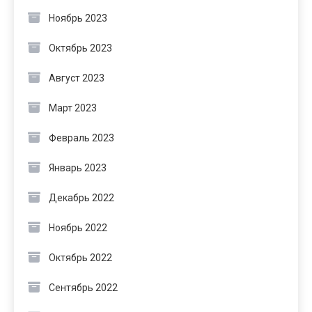
Ноябрь 2023
Октябрь 2023
Август 2023
Март 2023
Февраль 2023
Январь 2023
Декабрь 2022
Ноябрь 2022
Октябрь 2022
Сентябрь 2022