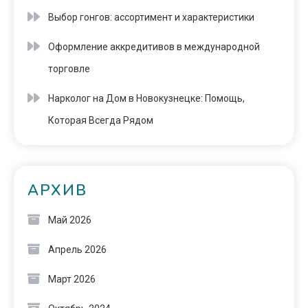
Выбор гонгов: ассортимент и характеристики
Оформление аккредитивов в международной
торговле
Нарколог на Дом в Новокузнецке: Помощь,
Которая Всегда Рядом
АРХИВ
Май 2026
Апрель 2026
Март 2026