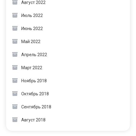
Август 2022
Июль 2022
Июнь 2022
Май 2022
Апрель 2022
Март 2022
Ноябрь 2018
Октябрь 2018
Сентябрь 2018
Август 2018