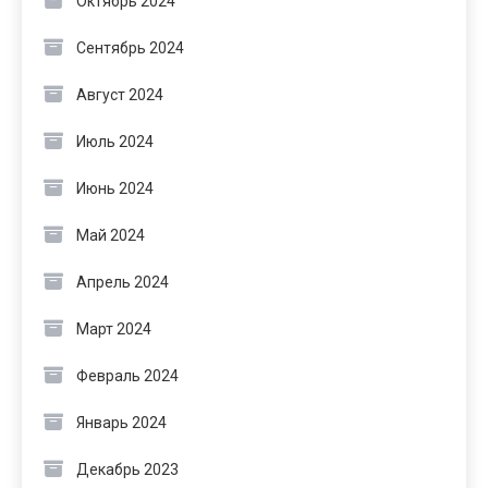
Октябрь 2024
Сентябрь 2024
Август 2024
Июль 2024
Июнь 2024
Май 2024
Апрель 2024
Март 2024
Февраль 2024
Январь 2024
Декабрь 2023