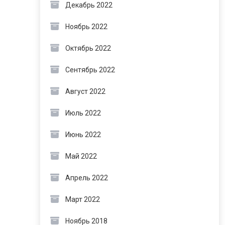
Декабрь 2022
Ноябрь 2022
Октябрь 2022
Сентябрь 2022
Август 2022
Июль 2022
Июнь 2022
Май 2022
Апрель 2022
Март 2022
Ноябрь 2018