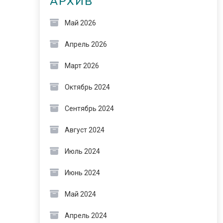
АРХИВ
Май 2026
Апрель 2026
Март 2026
Октябрь 2024
Сентябрь 2024
Август 2024
Июль 2024
Июнь 2024
Май 2024
Апрель 2024