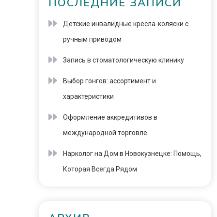
ПОСЛЕДНИЕ ЗАПИСИ
Детские инвалидные кресла-коляски с
ручным приводом
Запись в стоматологическую клинику
Выбор гонгов: ассортимент и
характеристики
Оформление аккредитивов в
международной торговле
Нарколог на Дом в Новокузнецке: Помощь,
Которая Всегда Рядом