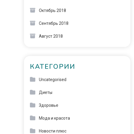
Октябрь 2018
Сентябрь 2018
Август 2018
КАТЕГОРИИ
Uncategorised
Диеты
Здоровье
Мода и красота
Новости плюс