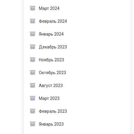
Март 2024
Февраль 2024
Январь 2024
Декабрь 2023
Ноябрь 2023
Октябрь 2023
Август 2023
Март 2023
Февраль 2023
Январь 2023