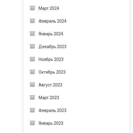
Март 2024
Февраль 2024
Январь 2024
Декабрь 2023
Ноябрь 2023
Октябрь 2023
Август 2023
Март 2023
Февраль 2023
Январь 2023