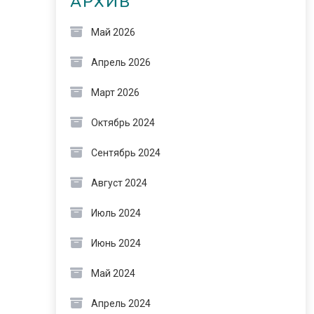
АРХИВ
Май 2026
Апрель 2026
Март 2026
Октябрь 2024
Сентябрь 2024
Август 2024
Июль 2024
Июнь 2024
Май 2024
Апрель 2024