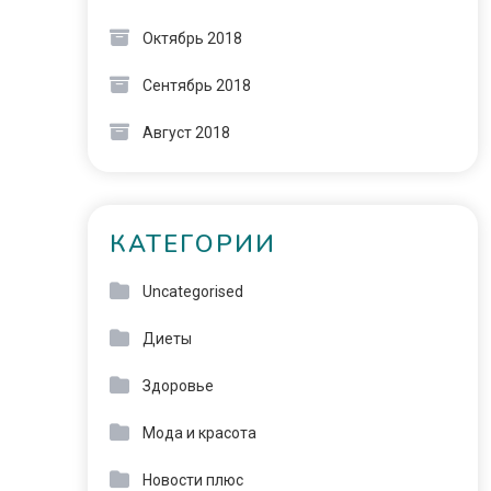
Октябрь 2018
Сентябрь 2018
Август 2018
КАТЕГОРИИ
Uncategorised
Диеты
Здоровье
Мода и красота
Новости плюс