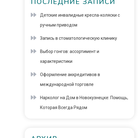
ПОСЛЕДНИЕ ЗАПИСИ
Детские инвалидные кресла-коляски с
ручным приводом
Запись в стоматологическую клинику
Выбор гонгов: ассортимент и
характеристики
Оформление аккредитивов в
международной торговле
Нарколог на Дом в Новокузнецке: Помощь,
Которая Всегда Рядом