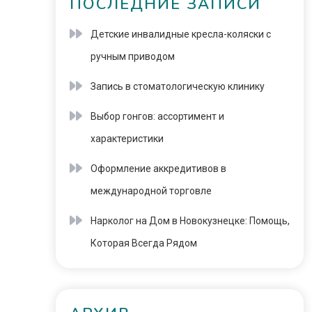
ПОСЛЕДНИЕ ЗАПИСИ
Детские инвалидные кресла-коляски с
ручным приводом
Запись в стоматологическую клинику
Выбор гонгов: ассортимент и
характеристики
Оформление аккредитивов в
международной торговле
Нарколог на Дом в Новокузнецке: Помощь,
Которая Всегда Рядом