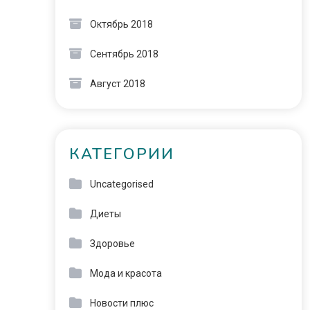
Октябрь 2018
Сентябрь 2018
Август 2018
КАТЕГОРИИ
Uncategorised
Диеты
Здоровье
Мода и красота
Новости плюс