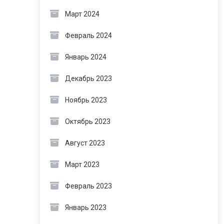
Март 2024
Февраль 2024
Январь 2024
Декабрь 2023
Ноябрь 2023
Октябрь 2023
Август 2023
Март 2023
Февраль 2023
Январь 2023