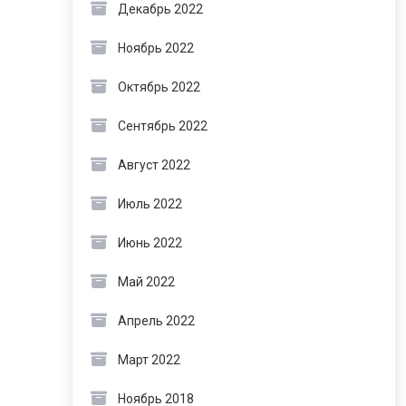
Декабрь 2022
Ноябрь 2022
Октябрь 2022
Сентябрь 2022
Август 2022
Июль 2022
Июнь 2022
Май 2022
Апрель 2022
Март 2022
Ноябрь 2018