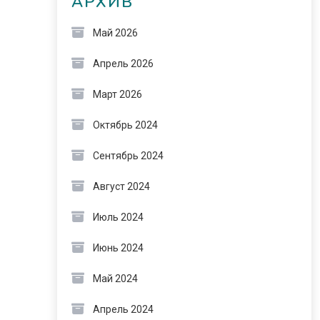
АРХИВ
Май 2026
Апрель 2026
Март 2026
Октябрь 2024
Сентябрь 2024
Август 2024
Июль 2024
Июнь 2024
Май 2024
Апрель 2024