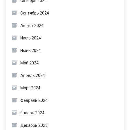
Октябрь 2024
Сентябрь 2024
Август 2024
Июль 2024
Июнь 2024
Май 2024
Апрель 2024
Март 2024
Февраль 2024
Январь 2024
Декабрь 2023