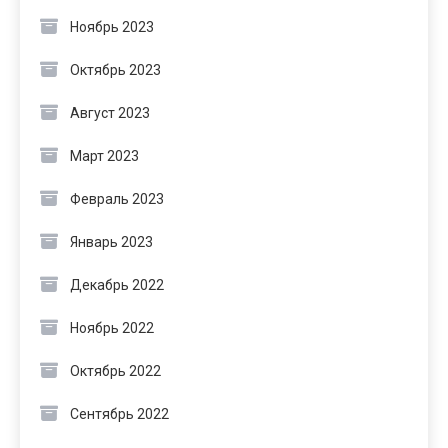
Ноябрь 2023
Октябрь 2023
Август 2023
Март 2023
Февраль 2023
Январь 2023
Декабрь 2022
Ноябрь 2022
Октябрь 2022
Сентябрь 2022