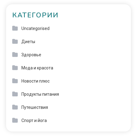
КАТЕГОРИИ
Uncategorised
Диеты
Здоровье
Мода и красота
Новости плюс
Продукты питания
Путешествия
Спорт и йога