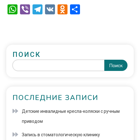
WhatsApp
Viber
Telegram
VK
Odnoklassniki
Отправить
ПОИСК
Поиск
ПОСЛЕДНИЕ ЗАПИСИ
Детские инвалидные кресла-коляски с ручным
приводом
Запись в стоматологическую клинику