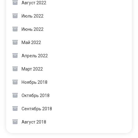
Август 2022
Июль 2022
Июнь 2022
Май 2022
Апрель 2022
Март 2022
Ноябрь 2018
Октябрь 2018
Сентябрь 2018
Август 2018