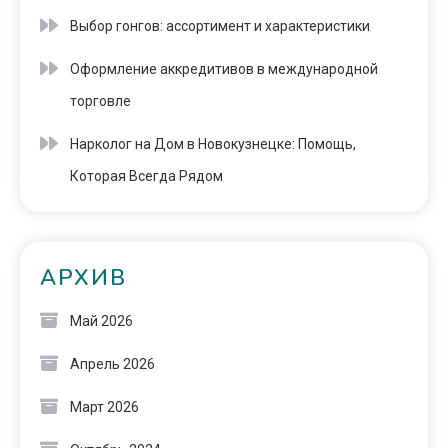
Выбор гонгов: ассортимент и характеристики
Оформление аккредитивов в международной
торговле
Нарколог на Дом в Новокузнецке: Помощь,
Которая Всегда Рядом
АРХИВ
Май 2026
Апрель 2026
Март 2026