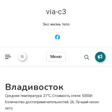
via-c3
Эко жизнь тело
Меню
Владивосток
Средняя температура: 21°C, Стоимость отеля: 5000₽,
Количество достопримечательностей: 26, Лучший сезон:
лето