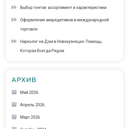
Выбор гонгов: ассортимент и характеристики
Оформление аккредитивов в международной
торговле
Нарколог на Дом в Новокузнецке: Помощь,
Которая Всегда Рядом
АРХИВ
Май 2026
Апрель 2026
Март 2026