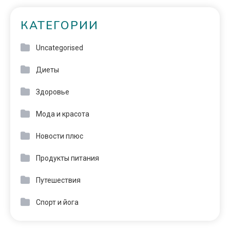
КАТЕГОРИИ
Uncategorised
Диеты
Здоровье
Мода и красота
Новости плюс
Продукты питания
Путешествия
Спорт и йога