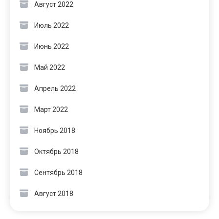
Август 2022
Июль 2022
Июнь 2022
Май 2022
Апрель 2022
Март 2022
Ноябрь 2018
Октябрь 2018
Сентябрь 2018
Август 2018