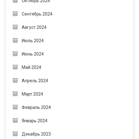
Октябрь 2024
Сентябрь 2024
Август 2024
Июль 2024
Июнь 2024
Май 2024
Апрель 2024
Март 2024
Февраль 2024
Январь 2024
Декабрь 2023