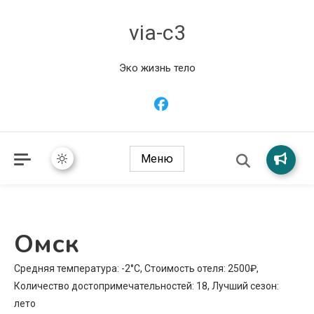
via-c3
Эко жизнь тело
Меню
Омск
Средняя температура: -2°C, Стоимость отеля: 2500₽,
Количество достопримечательностей: 18, Лучший сезон:
лето