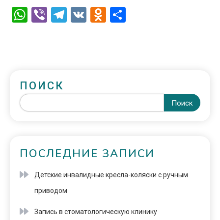
WhatsApp
Viber
Telegram
VK
Odnoklassniki
Отправить
ПОИСК
Поиск
ПОСЛЕДНИЕ ЗАПИСИ
Детские инвалидные кресла-коляски с ручным
приводом
Запись в стоматологическую клинику