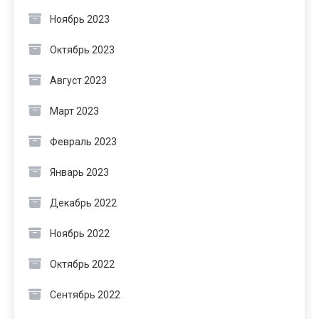
Ноябрь 2023
Октябрь 2023
Август 2023
Март 2023
Февраль 2023
Январь 2023
Декабрь 2022
Ноябрь 2022
Октябрь 2022
Сентябрь 2022