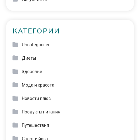
КАТЕГОРИИ
Uncategorised
Диеты
Здоровье
Мода и красота
Новости плюс
Продукты питания
Путешествия
Спорт и йога