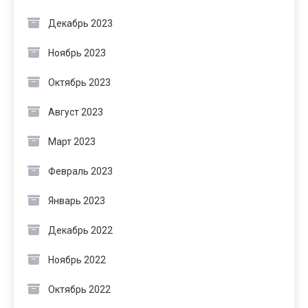
Декабрь 2023
Ноябрь 2023
Октябрь 2023
Август 2023
Март 2023
Февраль 2023
Январь 2023
Декабрь 2022
Ноябрь 2022
Октябрь 2022