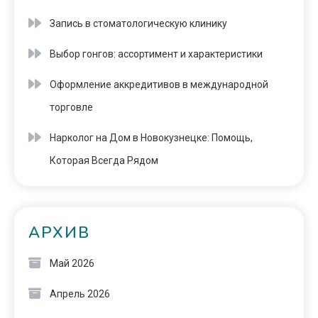
Запись в стоматологическую клинику
Выбор гонгов: ассортимент и характеристики
Оформление аккредитивов в международной
торговле
Нарколог на Дом в Новокузнецке: Помощь,
Которая Всегда Рядом
АРХИВ
Май 2026
Апрель 2026