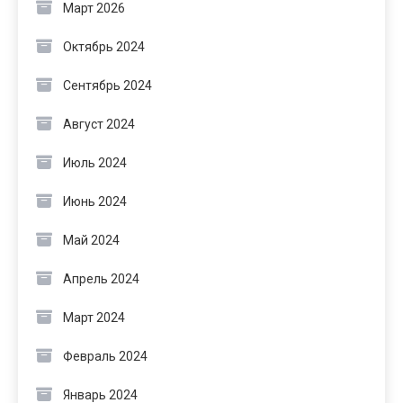
Март 2026
Октябрь 2024
Сентябрь 2024
Август 2024
Июль 2024
Июнь 2024
Май 2024
Апрель 2024
Март 2024
Февраль 2024
Январь 2024