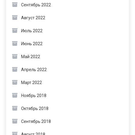
Сентябрь 2022
Август 2022
Июль 2022
Июнь 2022
Май 2022
Апрель 2022
Март 2022
Ноябрь 2018
Октябрь 2018
Сентябрь 2018
Август 2018