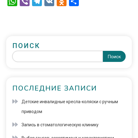
WhatsApp
Viber
Telegram
VK
Odnoklassniki
Отправить
ПОИСК
Поиск
ПОСЛЕДНИЕ ЗАПИСИ
Детские инвалидные кресла-коляски с ручным
приводом
Запись в стоматологическую клинику