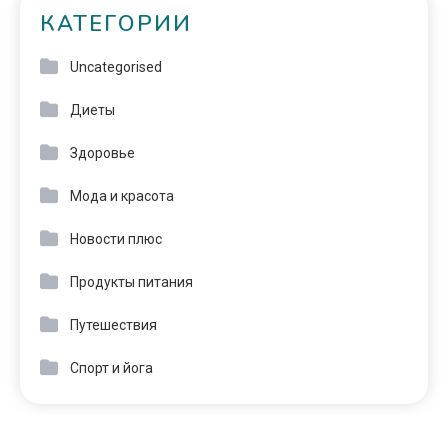
КАТЕГОРИИ
Uncategorised
Диеты
Здоровье
Мода и красота
Новости плюс
Продукты питания
Путешествия
Спорт и йога