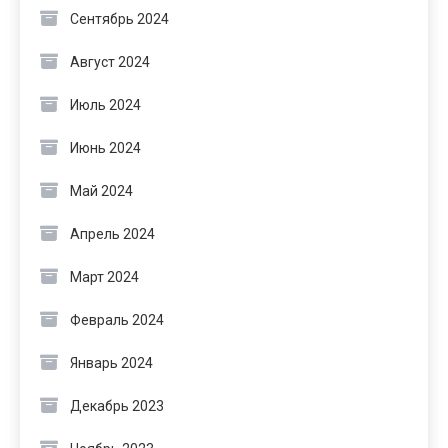
Сентябрь 2024
Август 2024
Июль 2024
Июнь 2024
Май 2024
Апрель 2024
Март 2024
Февраль 2024
Январь 2024
Декабрь 2023