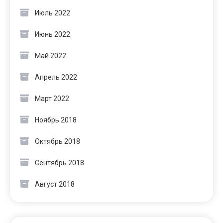
Июль 2022
Июнь 2022
Май 2022
Апрель 2022
Март 2022
Ноябрь 2018
Октябрь 2018
Сентябрь 2018
Август 2018