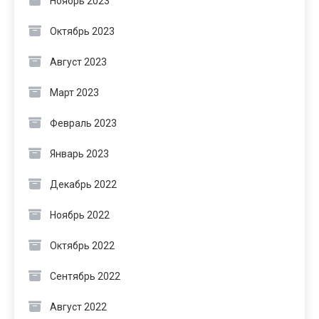
Ноябрь 2023
Октябрь 2023
Август 2023
Март 2023
Февраль 2023
Январь 2023
Декабрь 2022
Ноябрь 2022
Октябрь 2022
Сентябрь 2022
Август 2022