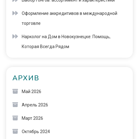
Выбор гонгов: ассортимент и характеристики
Оформление аккредитивов в международной
торговле
Нарколог на Дом в Новокузнецке: Помощь,
Которая Всегда Рядом
АРХИВ
Май 2026
Апрель 2026
Март 2026
Октябрь 2024