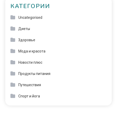
КАТЕГОРИИ
Uncategorised
Диеты
Здоровье
Мода и красота
Новости плюс
Продукты питания
Путешествия
Спорт и йога