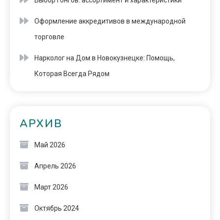
Выбор гонгов: ассортимент и характеристики
Оформление аккредитивов в международной
торговле
Нарколог на Дом в Новокузнецке: Помощь,
Которая Всегда Рядом
АРХИВ
Май 2026
Апрель 2026
Март 2026
Октябрь 2024