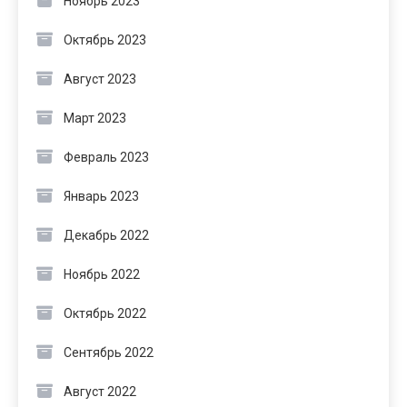
Ноябрь 2023
Октябрь 2023
Август 2023
Март 2023
Февраль 2023
Январь 2023
Декабрь 2022
Ноябрь 2022
Октябрь 2022
Сентябрь 2022
Август 2022