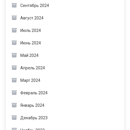
Сентябрь 2024
Август 2024
Июль 2024
Июнь 2024
Май 2024
Апрель 2024
Март 2024
Февраль 2024
Январь 2024
Декабрь 2023