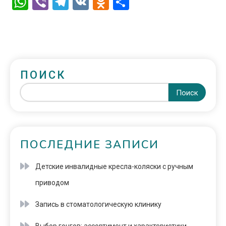
WhatsApp
Viber
Telegram
VK
Odnoklassniki
Отправить
ПОИСК
Поиск
ПОСЛЕДНИЕ ЗАПИСИ
Детские инвалидные кресла-коляски с ручным
приводом
Запись в стоматологическую клинику