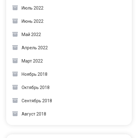
Июль 2022
Июнь 2022
Май 2022
Апрель 2022
Март 2022
Ноябрь 2018
Октябрь 2018
Сентябрь 2018
Август 2018