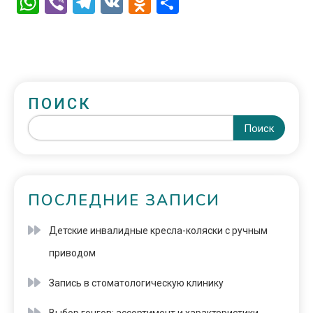
WhatsApp
Viber
Telegram
VK
Odnoklassniki
Отправить
ПОИСК
Поиск
ПОСЛЕДНИЕ ЗАПИСИ
Детские инвалидные кресла-коляски с ручным
приводом
Запись в стоматологическую клинику