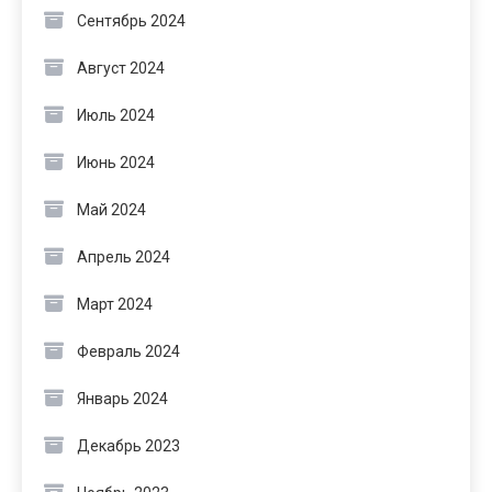
Сентябрь 2024
Август 2024
Июль 2024
Июнь 2024
Май 2024
Апрель 2024
Март 2024
Февраль 2024
Январь 2024
Декабрь 2023