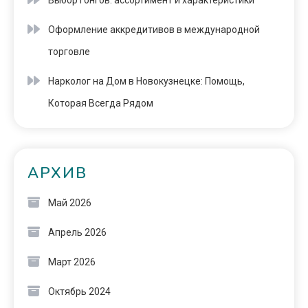
Выбор гонгов: ассортимент и характеристики
Оформление аккредитивов в международной
торговле
Нарколог на Дом в Новокузнецке: Помощь,
Которая Всегда Рядом
АРХИВ
Май 2026
Апрель 2026
Март 2026
Октябрь 2024