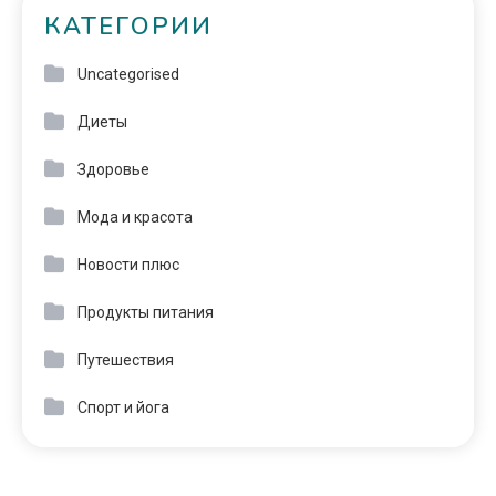
КАТЕГОРИИ
Uncategorised
Диеты
Здоровье
Мода и красота
Новости плюс
Продукты питания
Путешествия
Спорт и йога