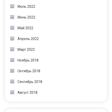
Июль 2022
Июнь 2022
Май 2022
Апрель 2022
Март 2022
Ноябрь 2018
Октябрь 2018
Сентябрь 2018
Август 2018