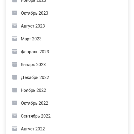
Ноябрь 2023
Октябрь 2023
Август 2023
Март 2023
Февраль 2023
Январь 2023
Декабрь 2022
Ноябрь 2022
Октябрь 2022
Сентябрь 2022
Август 2022