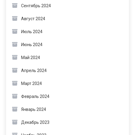
Сентябрь 2024
Август 2024
Июль 2024
Июнь 2024
Май 2024
Апрель 2024
Март 2024
Февраль 2024
Январь 2024
Декабрь 2023