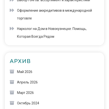
Выбор гонгов: ассортимент и характеристики
Оформление аккредитивов в международной
торговле
Нарколог на Дом в Новокузнецке: Помощь,
Которая Всегда Рядом
АРХИВ
Май 2026
Апрель 2026
Март 2026
Октябрь 2024