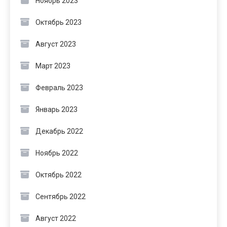
Ноябрь 2023
Октябрь 2023
Август 2023
Март 2023
Февраль 2023
Январь 2023
Декабрь 2022
Ноябрь 2022
Октябрь 2022
Сентябрь 2022
Август 2022