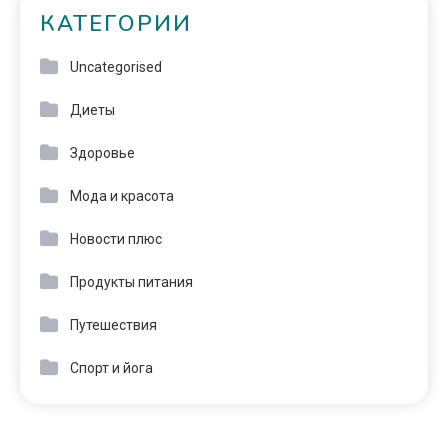
КАТЕГОРИИ
Uncategorised
Диеты
Здоровье
Мода и красота
Новости плюс
Продукты питания
Путешествия
Спорт и йога