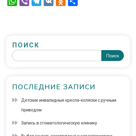
WhatsApp
Viber
Telegram
VK
Odnoklassniki
Отправить
ПОИСК
Поиск
ПОСЛЕДНИЕ ЗАПИСИ
Детские инвалидные кресла-коляски с ручным
приводом
Запись в стоматологическую клинику