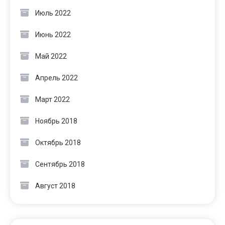
Июль 2022
Июнь 2022
Май 2022
Апрель 2022
Март 2022
Ноябрь 2018
Октябрь 2018
Сентябрь 2018
Август 2018