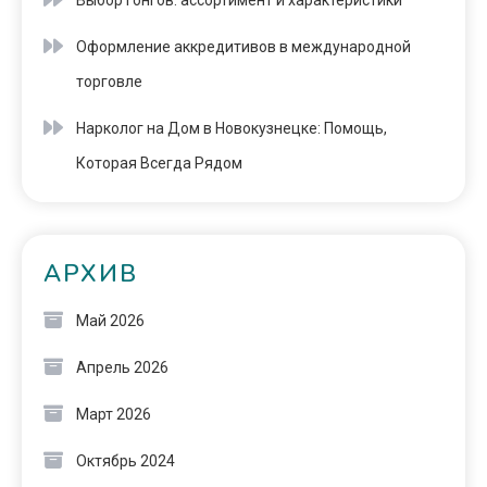
Выбор гонгов: ассортимент и характеристики
Оформление аккредитивов в международной
торговле
Нарколог на Дом в Новокузнецке: Помощь,
Которая Всегда Рядом
АРХИВ
Май 2026
Апрель 2026
Март 2026
Октябрь 2024