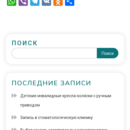
WhatsApp
Viber
Telegram
VK
Odnoklassniki
Отправить
ПОИСК
Поиск
ПОСЛЕДНИЕ ЗАПИСИ
Детские инвалидные кресла-коляски с ручным
приводом
Запись в стоматологическую клинику