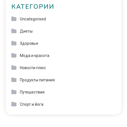
КАТЕГОРИИ
Uncategorised
Диеты
Здоровье
Мода и красота
Новости плюс
Продукты питания
Путешествия
Спорт и йога