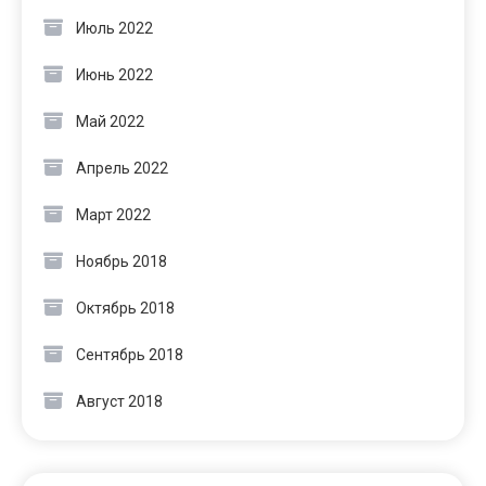
Июль 2022
Июнь 2022
Май 2022
Апрель 2022
Март 2022
Ноябрь 2018
Октябрь 2018
Сентябрь 2018
Август 2018