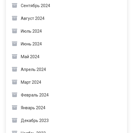
Сентябрь 2024
Август 2024
Июль 2024
Июнь 2024
Май 2024
Апрель 2024
Март 2024
Февраль 2024
Январь 2024
Декабрь 2023