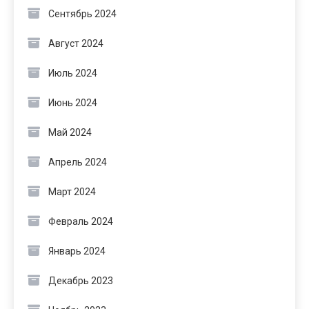
Сентябрь 2024
Август 2024
Июль 2024
Июнь 2024
Май 2024
Апрель 2024
Март 2024
Февраль 2024
Январь 2024
Декабрь 2023