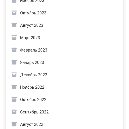
Ноябрь 2023
Октябрь 2023
Август 2023
Март 2023
Февраль 2023
Январь 2023
Декабрь 2022
Ноябрь 2022
Октябрь 2022
Сентябрь 2022
Август 2022