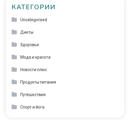
КАТЕГОРИИ
Uncategorised
Диеты
Здоровье
Мода и красота
Новости плюс
Продукты питания
Путешествия
Спорт и йога