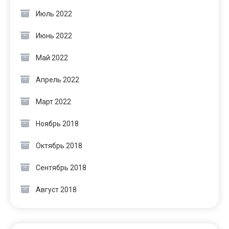
Июль 2022
Июнь 2022
Май 2022
Апрель 2022
Март 2022
Ноябрь 2018
Октябрь 2018
Сентябрь 2018
Август 2018