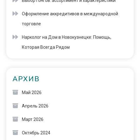
Выбор гонгов: ассортимент и характеристики
Оформление аккредитивов в международной
торговле
Нарколог на Дом в Новокузнецке: Помощь,
Которая Всегда Рядом
АРХИВ
Май 2026
Апрель 2026
Март 2026
Октябрь 2024