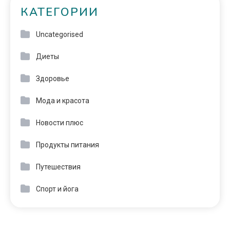
КАТЕГОРИИ
Uncategorised
Диеты
Здоровье
Мода и красота
Новости плюс
Продукты питания
Путешествия
Спорт и йога