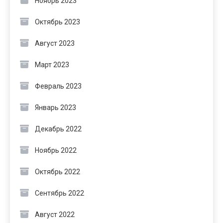
Ноябрь 2023
Октябрь 2023
Август 2023
Март 2023
Февраль 2023
Январь 2023
Декабрь 2022
Ноябрь 2022
Октябрь 2022
Сентябрь 2022
Август 2022