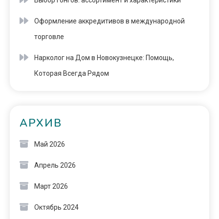
Выбор гонгов: ассортимент и характеристики
Оформление аккредитивов в международной
торговле
Нарколог на Дом в Новокузнецке: Помощь,
Которая Всегда Рядом
АРХИВ
Май 2026
Апрель 2026
Март 2026
Октябрь 2024