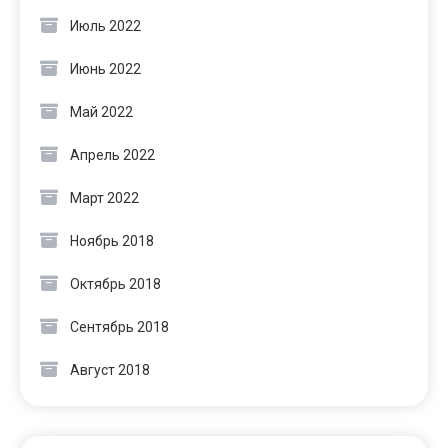
Июль 2022
Июнь 2022
Май 2022
Апрель 2022
Март 2022
Ноябрь 2018
Октябрь 2018
Сентябрь 2018
Август 2018