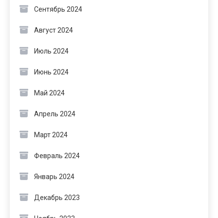
Сентябрь 2024
Август 2024
Июль 2024
Июнь 2024
Май 2024
Апрель 2024
Март 2024
Февраль 2024
Январь 2024
Декабрь 2023