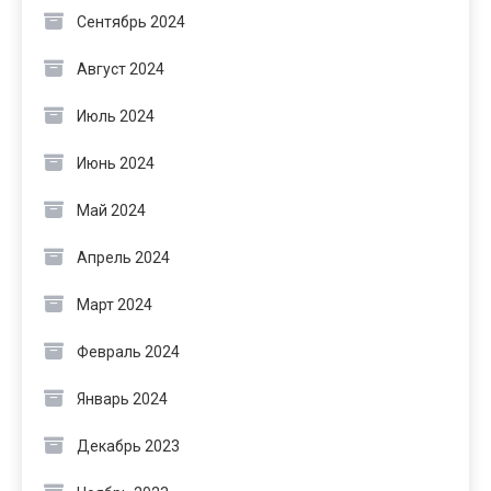
Сентябрь 2024
Август 2024
Июль 2024
Июнь 2024
Май 2024
Апрель 2024
Март 2024
Февраль 2024
Январь 2024
Декабрь 2023