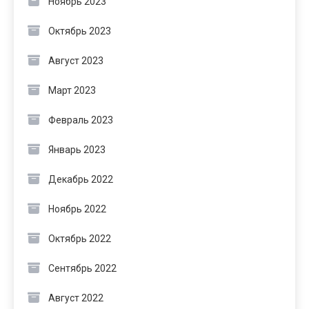
Ноябрь 2023
Октябрь 2023
Август 2023
Март 2023
Февраль 2023
Январь 2023
Декабрь 2022
Ноябрь 2022
Октябрь 2022
Сентябрь 2022
Август 2022