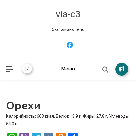
via-c3
Эко жизнь тело
Меню
Орехи
Калорийность: 663 ккал, Белки: 18.9 г, Жиры: 27.8 г, Углеводы:
54.0 г