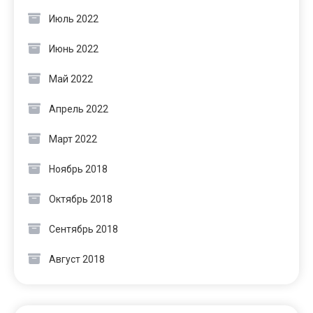
Июль 2022
Июнь 2022
Май 2022
Апрель 2022
Март 2022
Ноябрь 2018
Октябрь 2018
Сентябрь 2018
Август 2018