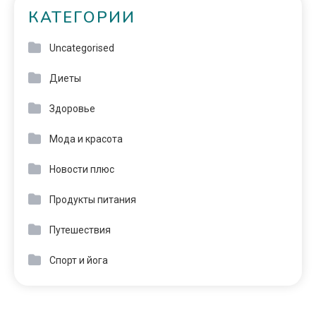
КАТЕГОРИИ
Uncategorised
Диеты
Здоровье
Мода и красота
Новости плюс
Продукты питания
Путешествия
Спорт и йога