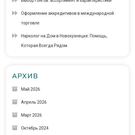
Выбор гонгов: ассортимент и характеристики
Оформление аккредитивов в международной
торговле
Нарколог на Дом в Новокузнецке: Помощь,
Которая Всегда Рядом
АРХИВ
Май 2026
Апрель 2026
Март 2026
Октябрь 2024