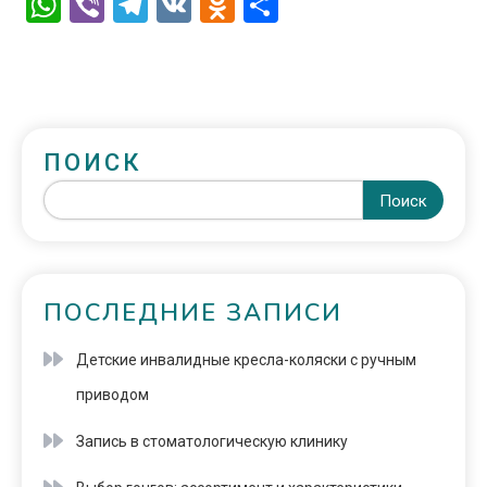
WhatsApp
Viber
Telegram
VK
Odnoklassniki
Отправить
ПОИСК
Поиск
ПОСЛЕДНИЕ ЗАПИСИ
Детские инвалидные кресла-коляски с ручным
приводом
Запись в стоматологическую клинику