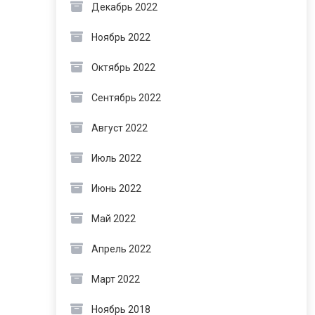
Декабрь 2022
Ноябрь 2022
Октябрь 2022
Сентябрь 2022
Август 2022
Июль 2022
Июнь 2022
Май 2022
Апрель 2022
Март 2022
Ноябрь 2018