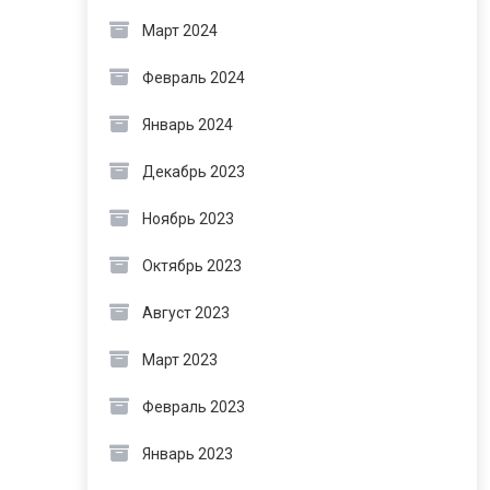
Март 2024
Февраль 2024
Январь 2024
Декабрь 2023
Ноябрь 2023
Октябрь 2023
Август 2023
Март 2023
Февраль 2023
Январь 2023