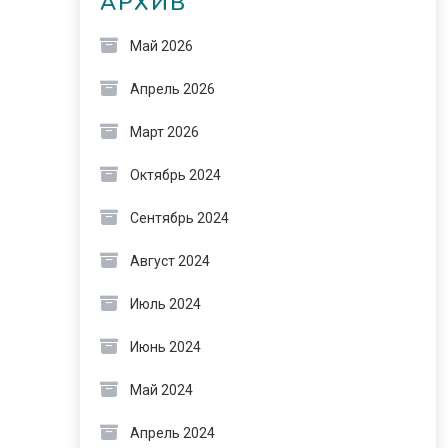
АРХИВ
Май 2026
Апрель 2026
Март 2026
Октябрь 2024
Сентябрь 2024
Август 2024
Июль 2024
Июнь 2024
Май 2024
Апрель 2024