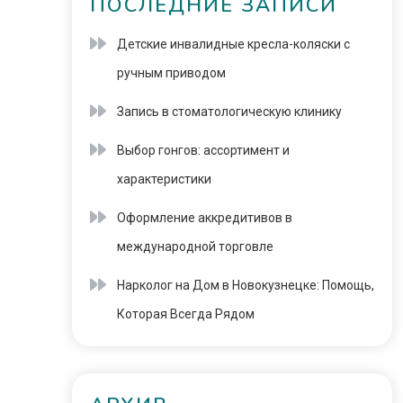
ПОСЛЕДНИЕ ЗАПИСИ
Детские инвалидные кресла-коляски с
ручным приводом
Запись в стоматологическую клинику
Выбор гонгов: ассортимент и
характеристики
Оформление аккредитивов в
международной торговле
Нарколог на Дом в Новокузнецке: Помощь,
Которая Всегда Рядом