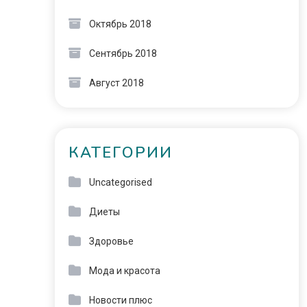
Октябрь 2018
Сентябрь 2018
Август 2018
КАТЕГОРИИ
Uncategorised
Диеты
Здоровье
Мода и красота
Новости плюс