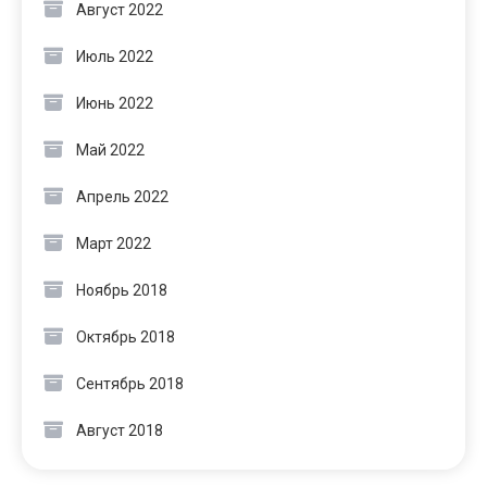
Август 2022
Июль 2022
Июнь 2022
Май 2022
Апрель 2022
Март 2022
Ноябрь 2018
Октябрь 2018
Сентябрь 2018
Август 2018