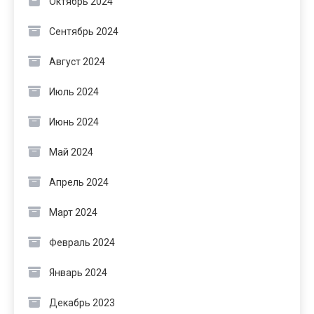
Октябрь 2024
Сентябрь 2024
Август 2024
Июль 2024
Июнь 2024
Май 2024
Апрель 2024
Март 2024
Февраль 2024
Январь 2024
Декабрь 2023