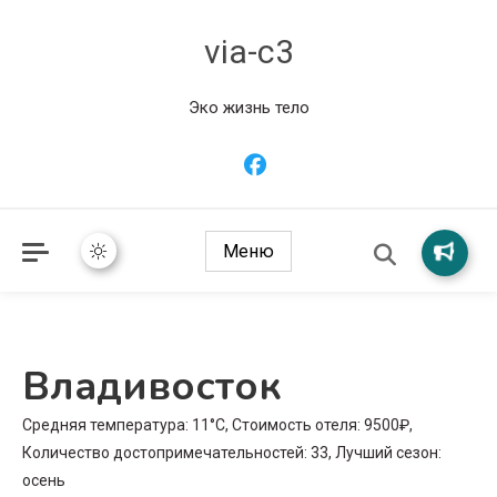
via-c3
Эко жизнь тело
Меню
Владивосток
Средняя температура: 11°C, Стоимость отеля: 9500₽,
Количество достопримечательностей: 33, Лучший сезон:
осень