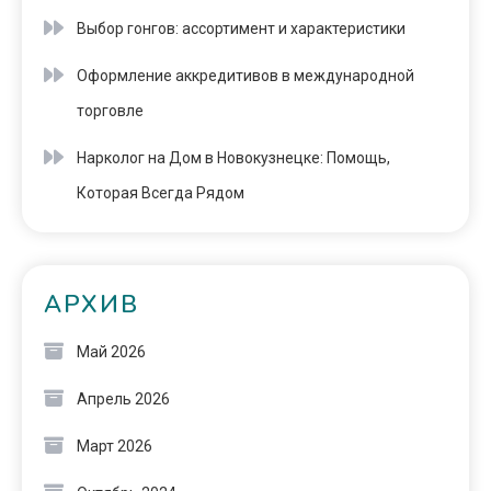
Выбор гонгов: ассортимент и характеристики
Оформление аккредитивов в международной
торговле
Нарколог на Дом в Новокузнецке: Помощь,
Которая Всегда Рядом
АРХИВ
Май 2026
Апрель 2026
Март 2026