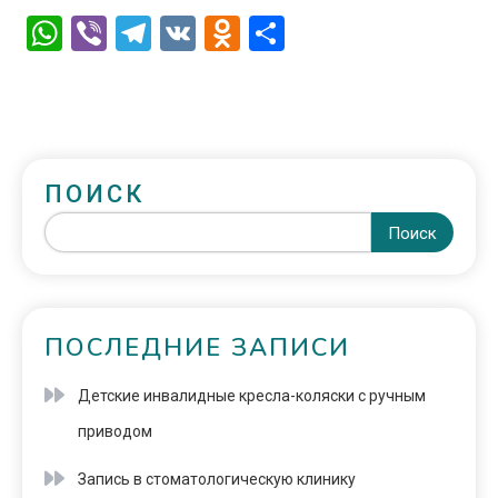
WhatsApp
Viber
Telegram
VK
Odnoklassniki
Отправить
ПОИСК
Поиск
ПОСЛЕДНИЕ ЗАПИСИ
Детские инвалидные кресла-коляски с ручным
приводом
Запись в стоматологическую клинику