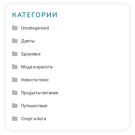
КАТЕГОРИИ
Uncategorised
Диеты
Здоровье
Мода и красота
Новости плюс
Продукты питания
Путешествия
Спорт и йога