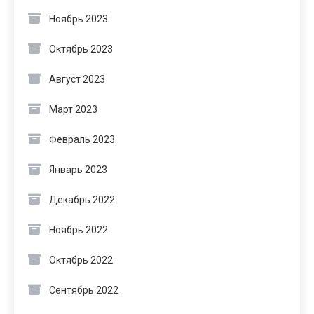
Ноябрь 2023
Октябрь 2023
Август 2023
Март 2023
Февраль 2023
Январь 2023
Декабрь 2022
Ноябрь 2022
Октябрь 2022
Сентябрь 2022