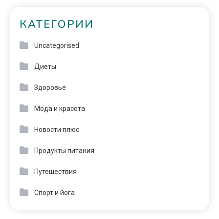
КАТЕГОРИИ
Uncategorised
Диеты
Здоровье
Мода и красота
Новости плюс
Продукты питания
Путешествия
Спорт и йога