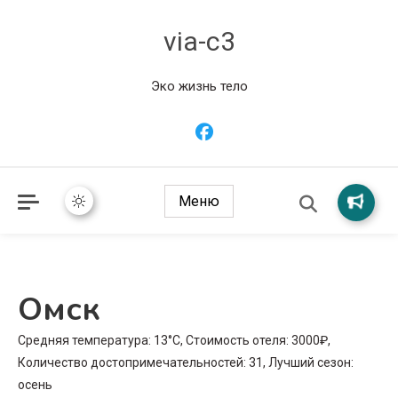
via-c3
Эко жизнь тело
Меню
Омск
Средняя температура: 13°C, Стоимость отеля: 3000₽,
Количество достопримечательностей: 31, Лучший сезон:
осень