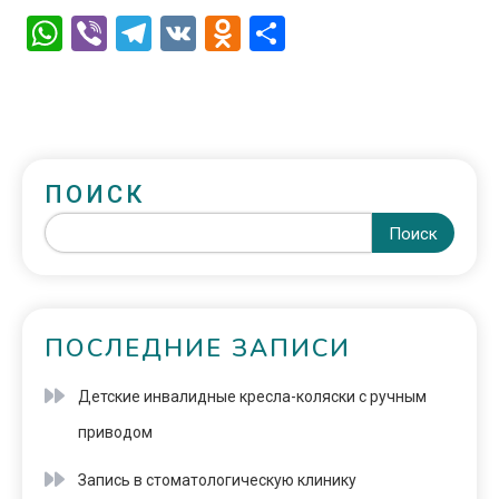
WhatsApp
Viber
Telegram
VK
Odnoklassniki
Отправить
ПОИСК
Поиск
ПОСЛЕДНИЕ ЗАПИСИ
Детские инвалидные кресла-коляски с ручным
приводом
Запись в стоматологическую клинику