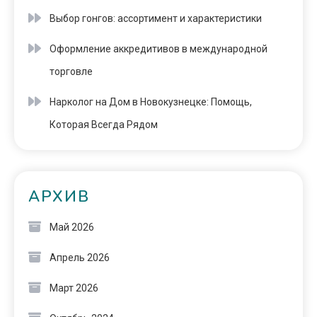
Выбор гонгов: ассортимент и характеристики
Оформление аккредитивов в международной
торговле
Нарколог на Дом в Новокузнецке: Помощь,
Которая Всегда Рядом
АРХИВ
Май 2026
Апрель 2026
Март 2026