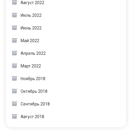
Август 2022
Июль 2022
Июнь 2022
Май 2022
Апрель 2022
Март 2022
Ноябрь 2018
Октябрь 2018
Сентябрь 2018
Август 2018