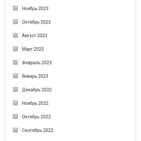
Ноябрь 2023
Октябрь 2023
Август 2023
Март 2023
Февраль 2023
Январь 2023
Декабрь 2022
Ноябрь 2022
Октябрь 2022
Сентябрь 2022