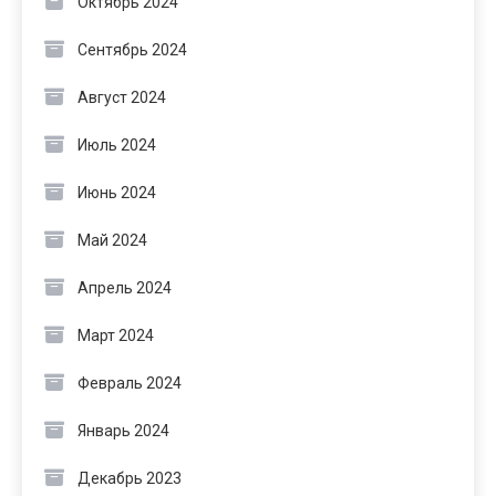
Октябрь 2024
Сентябрь 2024
Август 2024
Июль 2024
Июнь 2024
Май 2024
Апрель 2024
Март 2024
Февраль 2024
Январь 2024
Декабрь 2023