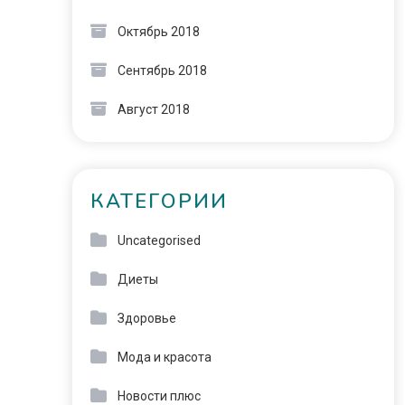
Октябрь 2018
Сентябрь 2018
Август 2018
КАТЕГОРИИ
Uncategorised
Диеты
Здоровье
Мода и красота
Новости плюс