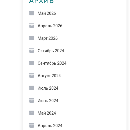
АРХИВ
Май 2026
Апрель 2026
Март 2026
Октябрь 2024
Сентябрь 2024
Август 2024
Июль 2024
Июнь 2024
Май 2024
Апрель 2024