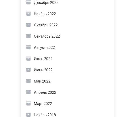
Декабрь 2022
Ноябрь 2022
Октябрь 2022
Сентябрь 2022
Август 2022
Июль 2022
Июнь 2022
Май 2022
Апрель 2022
Март 2022
Ноябрь 2018