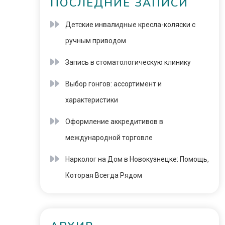
ПОСЛЕДНИЕ ЗАПИСИ
Детские инвалидные кресла-коляски с
ручным приводом
Запись в стоматологическую клинику
Выбор гонгов: ассортимент и
характеристики
Оформление аккредитивов в
международной торговле
Нарколог на Дом в Новокузнецке: Помощь,
Которая Всегда Рядом