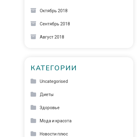
Октябрь 2018
Сентябрь 2018
Август 2018
КАТЕГОРИИ
Uncategorised
Диеты
Здоровье
Мода и красота
Новости плюс