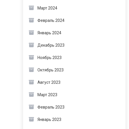
Март 2024
Февраль 2024
Январь 2024
Декабрь 2023
Ноябрь 2023
Октябрь 2023
Август 2023
Март 2023
Февраль 2023
Январь 2023