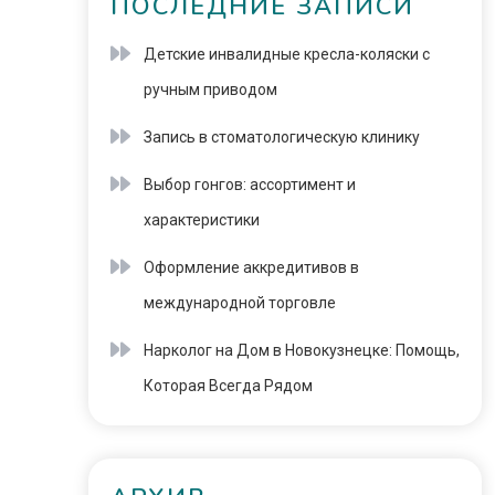
ПОСЛЕДНИЕ ЗАПИСИ
Детские инвалидные кресла-коляски с
ручным приводом
Запись в стоматологическую клинику
Выбор гонгов: ассортимент и
характеристики
Оформление аккредитивов в
международной торговле
Нарколог на Дом в Новокузнецке: Помощь,
Которая Всегда Рядом