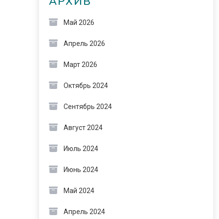
АРХИВ
Май 2026
Апрель 2026
Март 2026
Октябрь 2024
Сентябрь 2024
Август 2024
Июль 2024
Июнь 2024
Май 2024
Апрель 2024