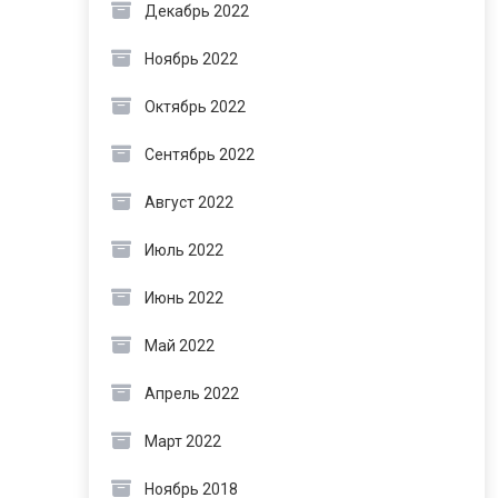
Декабрь 2022
Ноябрь 2022
Октябрь 2022
Сентябрь 2022
Август 2022
Июль 2022
Июнь 2022
Май 2022
Апрель 2022
Март 2022
Ноябрь 2018