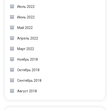
Июль 2022
Июнь 2022
Май 2022
Апрель 2022
Март 2022
Ноябрь 2018
Октябрь 2018
Сентябрь 2018
Август 2018