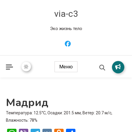
via-c3
Эко жизнь тело
Меню
Мадрид
Температура: 12.5°C, Осадки: 201.5 мм, Ветер: 20.7 м/с,
Влажность: 78%