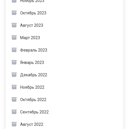
Ноябрь 2023
Октябрь 2023
Август 2023
Март 2023
Февраль 2023
Январь 2023
Декабрь 2022
Ноябрь 2022
Октябрь 2022
Сентябрь 2022
Август 2022