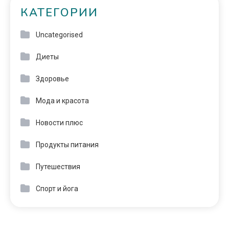
КАТЕГОРИИ
Uncategorised
Диеты
Здоровье
Мода и красота
Новости плюс
Продукты питания
Путешествия
Спорт и йога