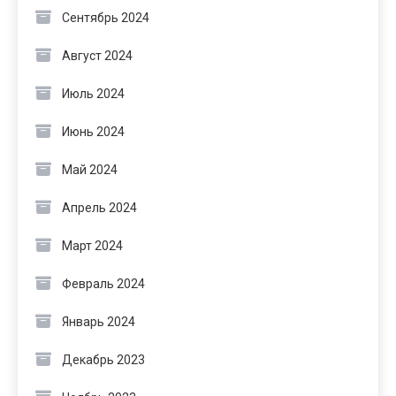
Сентябрь 2024
Август 2024
Июль 2024
Июнь 2024
Май 2024
Апрель 2024
Март 2024
Февраль 2024
Январь 2024
Декабрь 2023