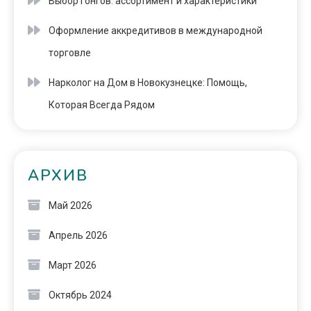
Выбор гонгов: ассортимент и характеристики
Оформление аккредитивов в международной
торговле
Нарколог на Дом в Новокузнецке: Помощь,
Которая Всегда Рядом
АРХИВ
Май 2026
Апрель 2026
Март 2026
Октябрь 2024