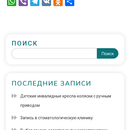
WhatsApp
Viber
Telegram
VK
Odnoklassniki
Отправить
ПОИСК
Поиск
ПОСЛЕДНИЕ ЗАПИСИ
Детские инвалидные кресла-коляски с ручным
приводом
Запись в стоматологическую клинику