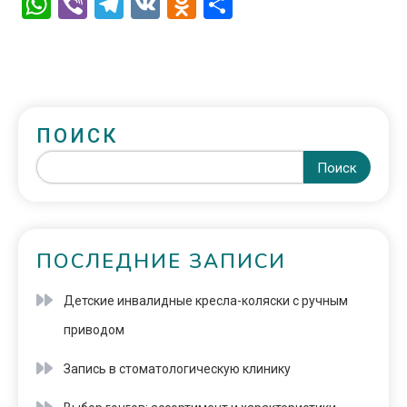
WhatsApp
Viber
Telegram
VK
Odnoklassniki
Отправить
ПОИСК
Поиск
ПОСЛЕДНИЕ ЗАПИСИ
Детские инвалидные кресла-коляски с ручным
приводом
Запись в стоматологическую клинику