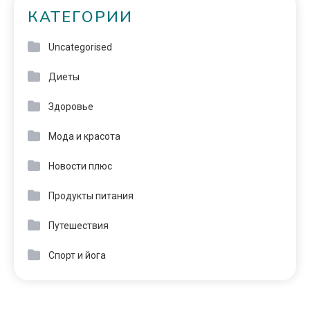
КАТЕГОРИИ
Uncategorised
Диеты
Здоровье
Мода и красота
Новости плюс
Продукты питания
Путешествия
Спорт и йога