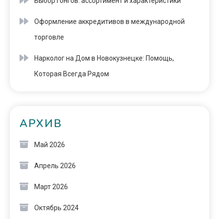
Выбор гонгов: ассортимент и характеристики
Оформление аккредитивов в международной
торговле
Нарколог на Дом в Новокузнецке: Помощь,
Которая Всегда Рядом
АРХИВ
Май 2026
Апрель 2026
Март 2026
Октябрь 2024