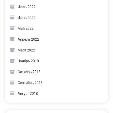
Июль 2022
Июнь 2022
Май 2022
Апрель 2022
Март 2022
Ноябрь 2018
Октябрь 2018
Сентябрь 2018
Август 2018