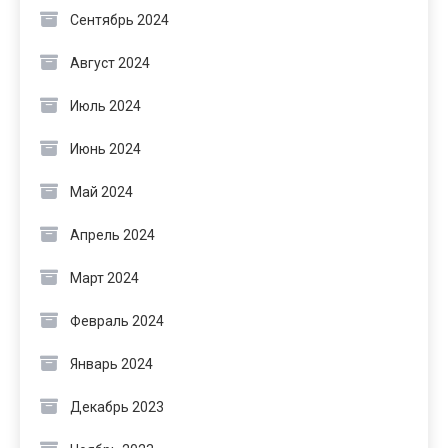
Сентябрь 2024
Август 2024
Июль 2024
Июнь 2024
Май 2024
Апрель 2024
Март 2024
Февраль 2024
Январь 2024
Декабрь 2023