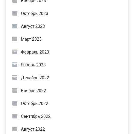
Ноябрь 2023
Октябрь 2023
Август 2023
Март 2023
Февраль 2023
Январь 2023
Декабрь 2022
Ноябрь 2022
Октябрь 2022
Сентябрь 2022
Август 2022