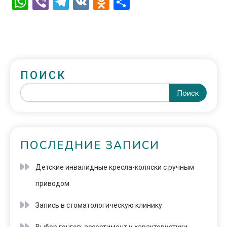
WhatsApp
Viber
Telegram
VK
Odnoklassniki
Отправить
ПОИСК
Поиск
ПОСЛЕДНИЕ ЗАПИСИ
Детские инвалидные кресла-коляски с ручным
приводом
Запись в стоматологическую клинику