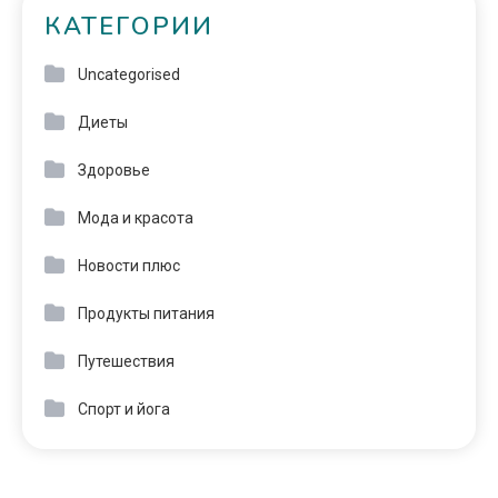
КАТЕГОРИИ
Uncategorised
Диеты
Здоровье
Мода и красота
Новости плюс
Продукты питания
Путешествия
Спорт и йога