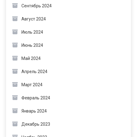
Сентябрь 2024
Август 2024
Июль 2024
Июнь 2024
Май 2024
Апрель 2024
Март 2024
Февраль 2024
Январь 2024
Декабрь 2023