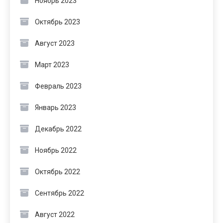
Ноябрь 2023
Октябрь 2023
Август 2023
Март 2023
Февраль 2023
Январь 2023
Декабрь 2022
Ноябрь 2022
Октябрь 2022
Сентябрь 2022
Август 2022