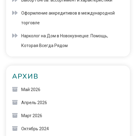
Выбор гонгов: ассортимент и характеристики
Оформление аккредитивов в международной
торговле
Нарколог на Дом в Новокузнецке: Помощь,
Которая Всегда Рядом
АРХИВ
Май 2026
Апрель 2026
Март 2026
Октябрь 2024