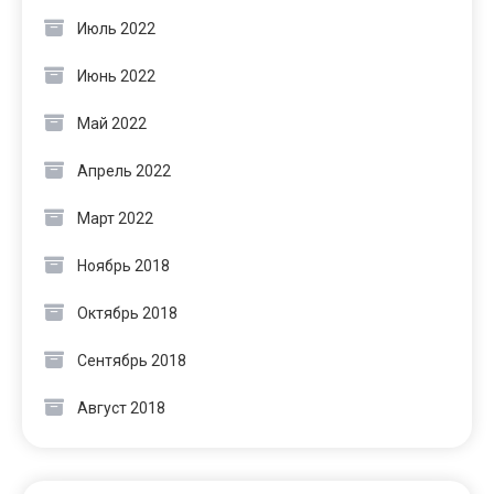
Июль 2022
Июнь 2022
Май 2022
Апрель 2022
Март 2022
Ноябрь 2018
Октябрь 2018
Сентябрь 2018
Август 2018