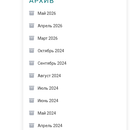
АРХИВ
Май 2026
Апрель 2026
Март 2026
Октябрь 2024
Сентябрь 2024
Август 2024
Июль 2024
Июнь 2024
Май 2024
Апрель 2024