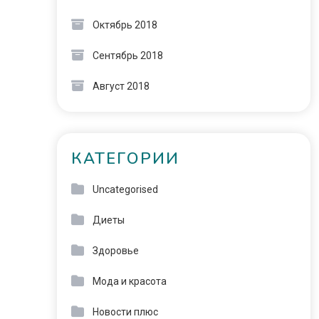
Октябрь 2018
Сентябрь 2018
Август 2018
КАТЕГОРИИ
Uncategorised
Диеты
Здоровье
Мода и красота
Новости плюс