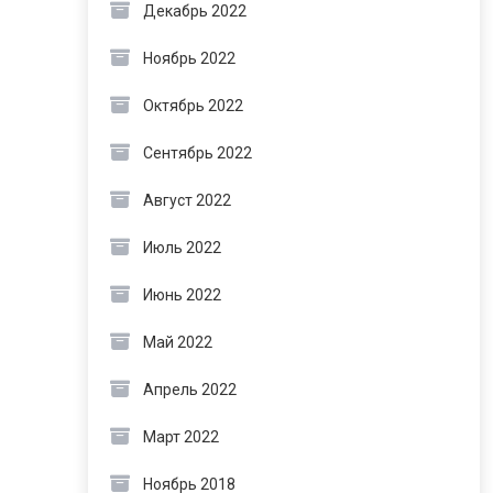
Декабрь 2022
Ноябрь 2022
Октябрь 2022
Сентябрь 2022
Август 2022
Июль 2022
Июнь 2022
Май 2022
Апрель 2022
Март 2022
Ноябрь 2018