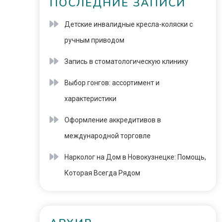
ПОСЛЕДНИЕ ЗАПИСИ
Детские инвалидные кресла-коляски с
ручным приводом
Запись в стоматологическую клинику
Выбор гонгов: ассортимент и
характеристики
Оформление аккредитивов в
международной торговле
Нарколог на Дом в Новокузнецке: Помощь,
Которая Всегда Рядом