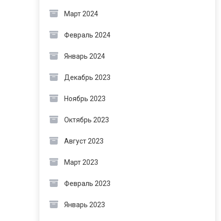
Март 2024
Февраль 2024
Январь 2024
Декабрь 2023
Ноябрь 2023
Октябрь 2023
Август 2023
Март 2023
Февраль 2023
Январь 2023