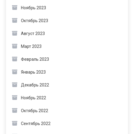
Ноябрь 2023
Октябрь 2023
Август 2023
Март 2023
Февраль 2023
Январь 2023
Декабрь 2022
Ноябрь 2022
Октябрь 2022
Сентябрь 2022