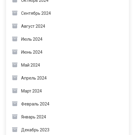
Октябрь 2024
Сентябрь 2024
Август 2024
Июль 2024
Июнь 2024
Май 2024
Апрель 2024
Март 2024
Февраль 2024
Январь 2024
Декабрь 2023