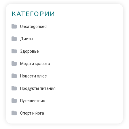
КАТЕГОРИИ
Uncategorised
Диеты
Здоровье
Мода и красота
Новости плюс
Продукты питания
Путешествия
Спорт и йога