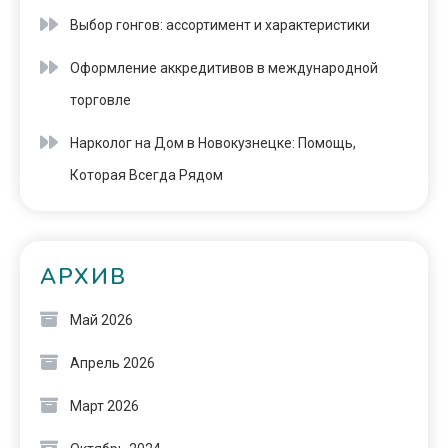
Выбор гонгов: ассортимент и характеристики
Оформление аккредитивов в международной
торговле
Нарколог на Дом в Новокузнецке: Помощь,
Которая Всегда Рядом
АРХИВ
Май 2026
Апрель 2026
Март 2026