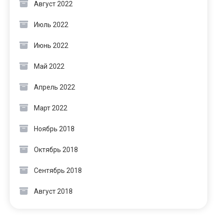
Август 2022
Июль 2022
Июнь 2022
Май 2022
Апрель 2022
Март 2022
Ноябрь 2018
Октябрь 2018
Сентябрь 2018
Август 2018