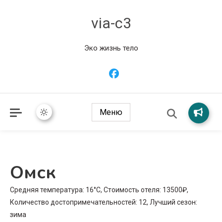
via-c3
Эко жизнь тело
Меню
Омск
Средняя температура: 16°C, Стоимость отеля: 13500₽,
Количество достопримечательностей: 12, Лучший сезон:
зима