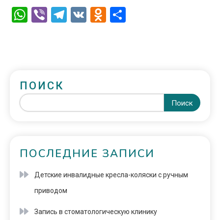
WhatsApp
Viber
Telegram
VK
Odnoklassniki
Отправить
ПОИСК
Поиск
ПОСЛЕДНИЕ ЗАПИСИ
Детские инвалидные кресла-коляски с ручным
приводом
Запись в стоматологическую клинику