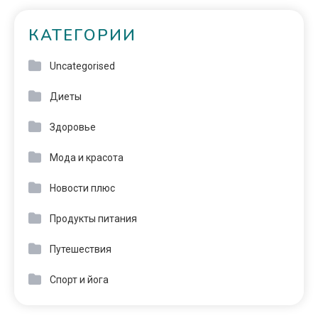
КАТЕГОРИИ
Uncategorised
Диеты
Здоровье
Мода и красота
Новости плюс
Продукты питания
Путешествия
Спорт и йога