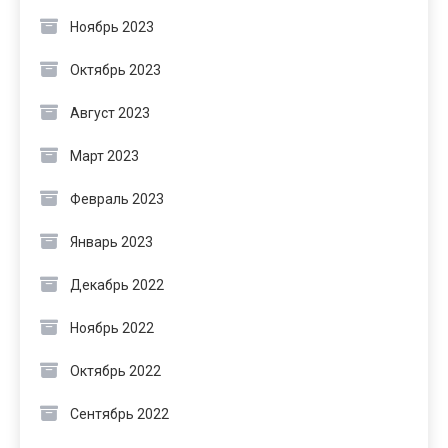
Ноябрь 2023
Октябрь 2023
Август 2023
Март 2023
Февраль 2023
Январь 2023
Декабрь 2022
Ноябрь 2022
Октябрь 2022
Сентябрь 2022