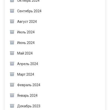
Октябрь 2024
Сентябрь 2024
Август 2024
Июль 2024
Июнь 2024
Май 2024
Апрель 2024
Март 2024
Февраль 2024
Январь 2024
Декабрь 2023