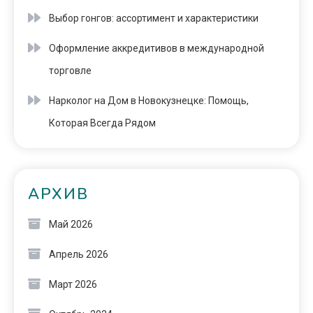
Выбор гонгов: ассортимент и характеристики
Оформление аккредитивов в международной
торговле
Нарколог на Дом в Новокузнецке: Помощь,
Которая Всегда Рядом
АРХИВ
Май 2026
Апрель 2026
Март 2026