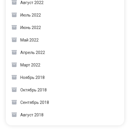
Август 2022
Июль 2022
Июнь 2022
Май 2022
Апрель 2022
Март 2022
Ноябрь 2018
Октябрь 2018
Сентябрь 2018
Август 2018