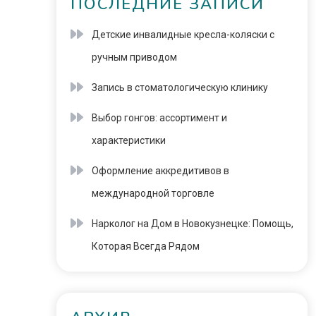
ПОСЛЕДНИЕ ЗАПИСИ
Детские инвалидные кресла-коляски с
ручным приводом
Запись в стоматологическую клинику
Выбор гонгов: ассортимент и
характеристики
Оформление аккредитивов в
международной торговле
Нарколог на Дом в Новокузнецке: Помощь,
Которая Всегда Рядом