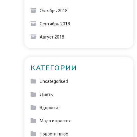
Октябрь 2018
Сентябрь 2018
Август 2018
КАТЕГОРИИ
Uncategorised
Диеты
Здоровье
Мода и красота
Новости плюс