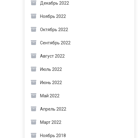
Декабрь 2022
Ноябрь 2022
Октябрь 2022
Сентябрь 2022
Август 2022
Июль 2022
Июнь 2022
Май 2022
Апрель 2022
Март 2022
Ноябрь 2018