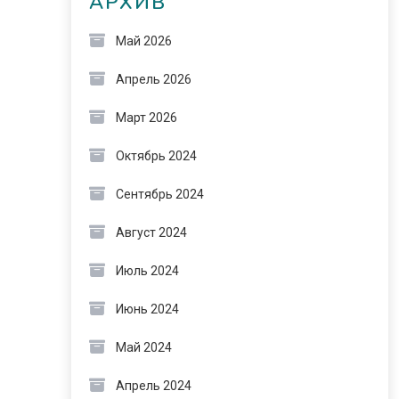
АРХИВ
Май 2026
Апрель 2026
Март 2026
Октябрь 2024
Сентябрь 2024
Август 2024
Июль 2024
Июнь 2024
Май 2024
Апрель 2024