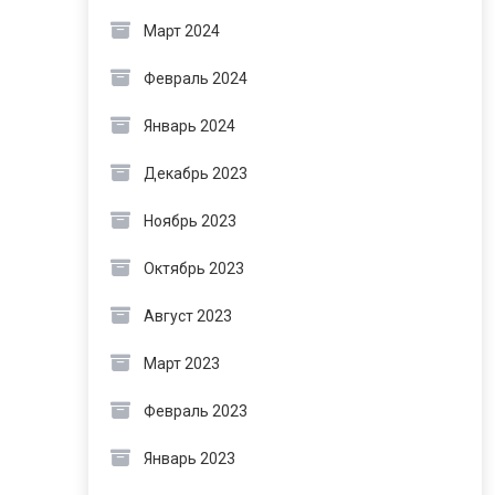
Март 2024
Февраль 2024
Январь 2024
Декабрь 2023
Ноябрь 2023
Октябрь 2023
Август 2023
Март 2023
Февраль 2023
Январь 2023