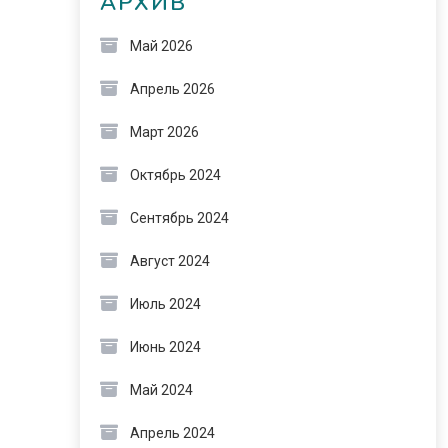
АРХИВ
Май 2026
Апрель 2026
Март 2026
Октябрь 2024
Сентябрь 2024
Август 2024
Июль 2024
Июнь 2024
Май 2024
Апрель 2024