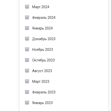
Март 2024
Февраль 2024
Январь 2024
Декабрь 2023
Ноябрь 2023
Октябрь 2023
Август 2023
Март 2023
Февраль 2023
Январь 2023