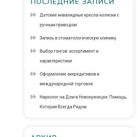
ПОСЛЕДНИЕ ЗАПИСИ
Детские инвалидные кресла-коляски с
ручным приводом
Запись в стоматологическую клинику
Выбор гонгов: ассортимент и
характеристики
Оформление аккредитивов в
международной торговле
Нарколог на Дом в Новокузнецке: Помощь,
Которая Всегда Рядом