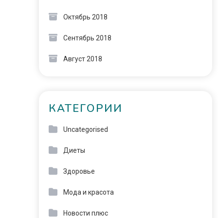
Октябрь 2018
Сентябрь 2018
Август 2018
КАТЕГОРИИ
Uncategorised
Диеты
Здоровье
Мода и красота
Новости плюс