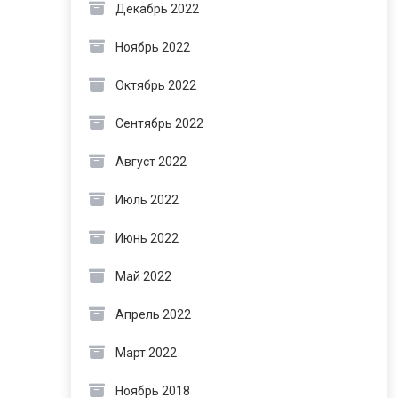
Декабрь 2022
Ноябрь 2022
Октябрь 2022
Сентябрь 2022
Август 2022
Июль 2022
Июнь 2022
Май 2022
Апрель 2022
Март 2022
Ноябрь 2018