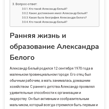
Вопрос-ответ:
Кто такой Александр Белый?
Какие достижения имел Александр Белый?
Какая была биография Александра Белого?
Кто такой Александр Белый?
Ранняя жизнь и
образование Александра
Белого
Александр Белый родился 12 сентября 1970 года в
маленьком провинциальном городе. Его отец был
обычным рабочим, а мать занималась домашним
хозяйством. С раннего детства Александр проявлял
удивительные способности к организации и
лидерству. Он был активным и сообразительным
мальчиком, который всегда стремился быть первым и