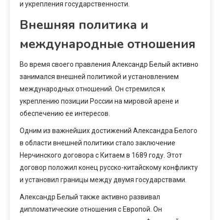
и укрепления государственности.
Внешняя политика и
международные отношения
Во время своего правления Александр Белый активно
занимался внешней политикой и установлением
международных отношений. Он стремился к
укреплению позиции России на мировой арене и
обеспечению ее интересов.
Одним из важнейших достижений Александра Белого
в области внешней политики стало заключение
Нерчинского договора с Китаем в 1689 году. Этот
договор положил конец русско-китайскому конфликту
и установил границы между двумя государствами.
Александр Белый также активно развивал
дипломатические отношения с Европой. Он