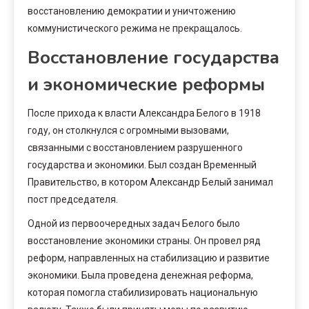
восстановлению демократии и уничтожению
коммунистического режима не прекращалось.
Восстановление государства
и экономические реформы
После прихода к власти Александра Белого в 1918
году, он столкнулся с огромными вызовами,
связанными с восстановлением разрушенного
государства и экономики. Был создан Временный
Правительство, в котором Александр Белый занимал
пост председателя.
Одной из первоочередных задач Белого было
восстановление экономики страны. Он провел ряд
реформ, направленных на стабилизацию и развитие
экономики. Была проведена денежная реформа,
которая помогла стабилизировать национальную