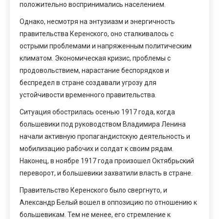
положительно воспринимались населением.
Однако, несмотря на энтузиазм и энергичность
правительства Керенского, оно сталкивалось с
острыми проблемами и напряженным политическим
климатом. Экономическая кризис, проблемы с
продовольствием, нарастание беспорядков и
беспредел в стране создавали угрозу для
устойчивости временного правительства.
Ситуация обострилась осенью 1917 года, когда
большевики под руководством Владимира Ленина
начали активную пропагандистскую деятельность и
мобилизацию рабочих и солдат к своим рядам.
Наконец, в ноябре 1917 года произошел Октябрьский
переворот, и большевики захватили власть в стране.
Правительство Керенского было свергнуто, и
Александр Белый вошел в оппозицию по отношению к
большевикам. Тем не менее, его стремление к