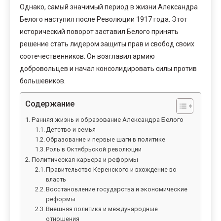
Однако, самый значимый период в жизни Александра
Белого наступил после Революции 1917 года. Этот
исторический поворот заставил Белого принять
решение стать лидером защиты прав и свобод своих
соотечественников. Он возглавил армию
добровольцев и начал консолидировать силы против
большевиков.
Содержание
Ранняя жизнь и образование Александра Белого
Детство и семья
Образование и первые шаги в политике
Роль в Октябрьской революции
Политическая карьера и реформы
Правительство Керенского и вхождение во
власть
Восстановление государства и экономические
реформы
Внешняя политика и международные
отношения