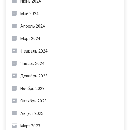
Июнь 2024
Май 2024
Апрель 2024
Март 2024
Февраль 2024
Январь 2024
Декабрь 2023
Ноябрь 2023
Октябрь 2023
Август 2023
Март 2023