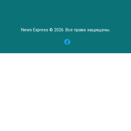
News Express © 2026. Все права защищены.