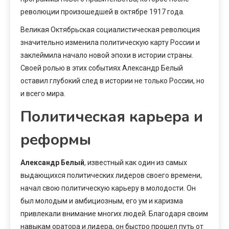
революции произошедшей в октябре 1917 года.
Великая Октябрьская социалистическая революция
значительно изменила политическую карту России и
заклеймила начало новой эпохи в истории страны.
Своей ролью в этих событиях Александр Белый
оставил глубокий след в истории не только России, но
и всего мира.
Политическая карьера и
реформы
Александр Белый
, известный как один из самых
выдающихся политических лидеров своего времени,
начал свою политическую карьеру в молодости. Он
был молодым и амбициозным, его ум и каризма
привлекали внимание многих людей. Благодаря своим
навыкам оратора и лидера, он быстро прошел путь от