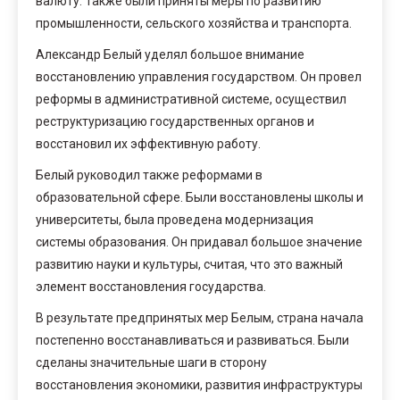
валюту. Также были приняты меры по развитию
промышленности, сельского хозяйства и транспорта.
Александр Белый уделял большое внимание
восстановлению управления государством. Он провел
реформы в административной системе, осуществил
реструктуризацию государственных органов и
восстановил их эффективную работу.
Белый руководил также реформами в
образовательной сфере. Были восстановлены школы и
университеты, была проведена модернизация
системы образования. Он придавал большое значение
развитию науки и культуры, считая, что это важный
элемент восстановления государства.
В результате предпринятых мер Белым, страна начала
постепенно восстанавливаться и развиваться. Были
сделаны значительные шаги в сторону
восстановления экономики, развития инфраструктуры