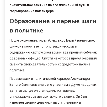
значительное влияние на его жизненный путь и
формирование как лидера.
Образование и первые шаги
в политике
После окончания лицея Александр Белый начал свою
службу в комитете по топографическому и
содержанию карт русской армии, где проявил себя как
одаренный офицер. Спустя некоторое время он решил
сменить свою деятельность и сосредоточиться на
политике.
Первые шаги в политической карьере Александра
Белого были связаны с его участием в Думе народных
депутатов, где он стал одним из главных
оппозиционеров авторитарного режима. Он был
известен своими дерзкими выступлениями и