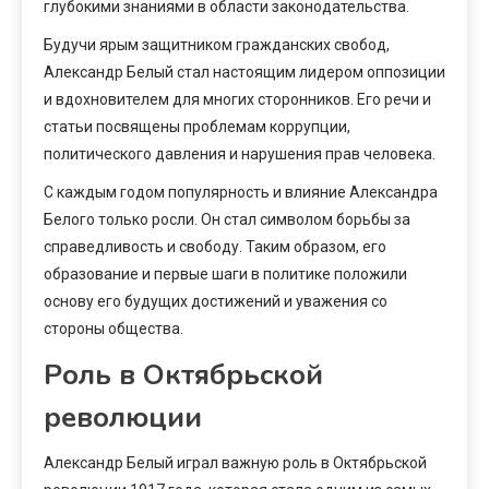
глубокими знаниями в области законодательства.
Будучи ярым защитником гражданских свобод,
Александр Белый стал настоящим лидером оппозиции
и вдохновителем для многих сторонников. Его речи и
статьи посвящены проблемам коррупции,
политического давления и нарушения прав человека.
С каждым годом популярность и влияние Александра
Белого только росли. Он стал символом борьбы за
справедливость и свободу. Таким образом, его
образование и первые шаги в политике положили
основу его будущих достижений и уважения со
стороны общества.
Роль в Октябрьской
революции
Александр Белый играл важную роль в Октябрьской