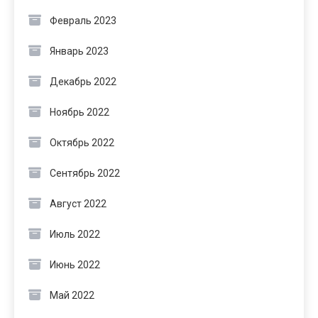
Февраль 2023
Январь 2023
Декабрь 2022
Ноябрь 2022
Октябрь 2022
Сентябрь 2022
Август 2022
Июль 2022
Июнь 2022
Май 2022