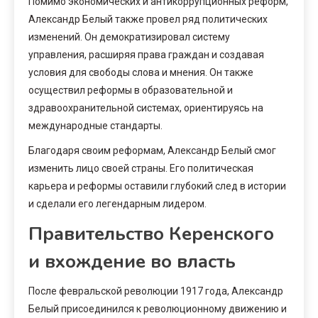
Помимо экономических и антикоррупционных реформ,
Александр Белый также провел ряд политических
изменений. Он демократизировал систему
управления, расширяя права граждан и создавая
условия для свободы слова и мнения. Он также
осуществил реформы в образовательной и
здравоохранительной системах, ориентируясь на
международные стандарты.
Благодаря своим реформам, Александр Белый смог
изменить лицо своей страны. Его политическая
карьера и реформы оставили глубокий след в истории
и сделали его легендарным лидером.
Правительство Керенского
и вхождение во власть
После февральской революции 1917 года, Александр
Белый присоединился к революционному движению и