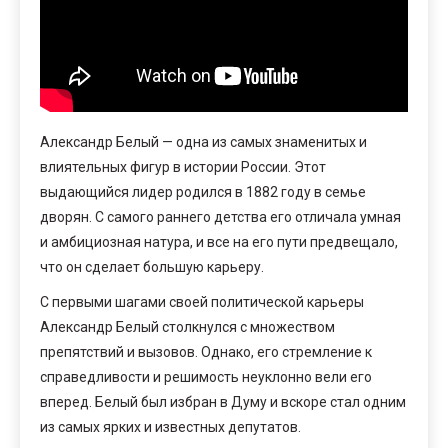
Александр Белый — одна из самых знаменитых и
влиятельных фигур в истории России. Этот
выдающийся лидер родился в 1882 году в семье
дворян. С самого раннего детства его отличала умная
и амбициозная натура, и все на его пути предвещало,
что он сделает большую карьеру.
С первыми шагами своей политической карьеры
Александр Белый столкнулся с множеством
препятствий и вызовов. Однако, его стремление к
справедливости и решимость неуклонно вели его
вперед. Белый был избран в Думу и вскоре стал одним
из самых ярких и известных депутатов.