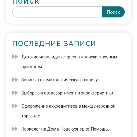
ПОИСК
Поиск
ПОСЛЕДНИЕ ЗАПИСИ
Детские инвалидные кресла-коляски с ручным
приводом
Запись в стоматологическую клинику
Выбор гонгов: ассортимент и характеристики
Оформление аккредитивов в международной
торговле
Нарколог на Дом в Новокузнецке: Помощь,