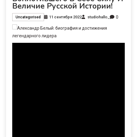
Величие Русской Истории!
0
11 сентября 2022
studiohallo_
Uncategorised