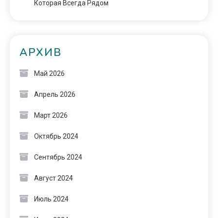
Которая Всегда Рядом
АРХИВ
Май 2026
Апрель 2026
Март 2026
Октябрь 2024
Сентябрь 2024
Август 2024
Июль 2024