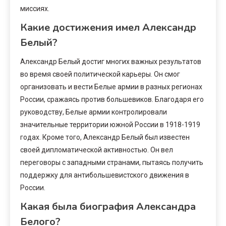
миссиях.
Какие достижения имел Александр
Белый?
Александр Белый достиг многих важных результатов
во время своей политической карьеры. Он смог
организовать и вести Белые армии в разных регионах
России, сражаясь против большевиков. Благодаря его
руководству, Белые армии контролировали
значительные территории южной России в 1918-1919
годах. Кроме того, Александр Белый был известен
своей дипломатической активностью. Он вел
переговоры с западными странами, пытаясь получить
поддержку для антибольшевистского движения в
России.
Какая была биография Александра
Белого?