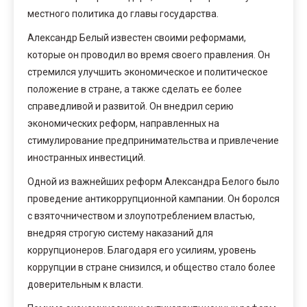
местного политика до главы государства.
Александр Белый известен своими реформами,
которые он проводил во время своего правления. Он
стремился улучшить экономическое и политическое
положение в стране, а также сделать ее более
справедливой и развитой. Он внедрил серию
экономических реформ, направленных на
стимулирование предпринимательства и привлечение
иностранных инвестиций.
Одной из важнейших реформ Александра Белого было
проведение антикоррупционной кампании. Он боролся
с взяточничеством и злоупотреблением властью,
внедряя строгую систему наказаний для
коррупционеров. Благодаря его усилиям, уровень
коррупции в стране снизился, и общество стало более
доверительным к власти.