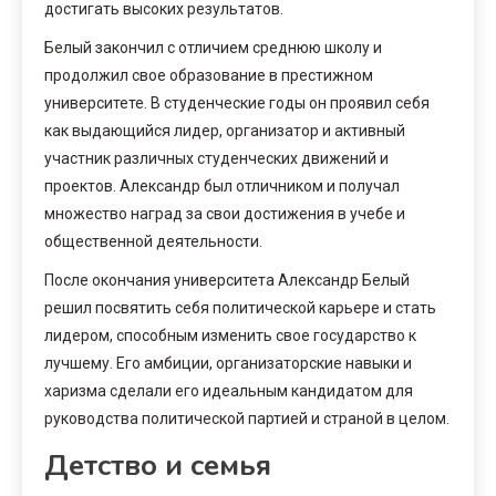
достигать высоких результатов.
Белый закончил с отличием среднюю школу и
продолжил свое образование в престижном
университете. В студенческие годы он проявил себя
как выдающийся лидер, организатор и активный
участник различных студенческих движений и
проектов. Александр был отличником и получал
множество наград за свои достижения в учебе и
общественной деятельности.
После окончания университета Александр Белый
решил посвятить себя политической карьере и стать
лидером, способным изменить свое государство к
лучшему. Его амбиции, организаторские навыки и
харизма сделали его идеальным кандидатом для
руководства политической партией и страной в целом.
Детство и семья