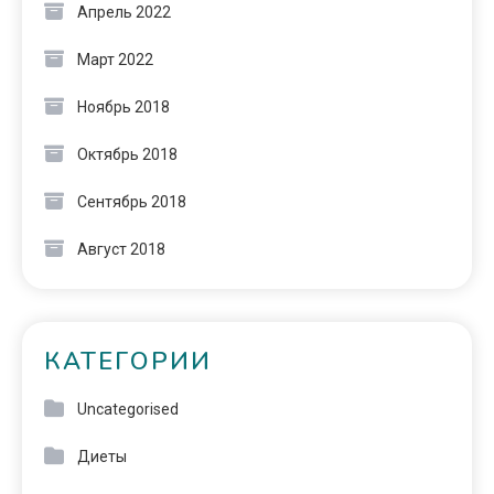
Апрель 2022
Март 2022
Ноябрь 2018
Октябрь 2018
Сентябрь 2018
Август 2018
КАТЕГОРИИ
Uncategorised
Диеты