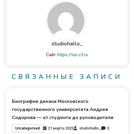
studiohallo_
Сайт
https://via-c3.ru
СВЯЗАННЫЕ ЗАПИСИ
Биография декана Московского
государственного университета Андрея
Сидорова — от студента до руководителя
0
21 марта 2023
studiohallo_
Uncategorised