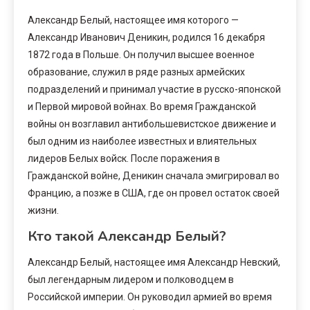
Александр Белый, настоящее имя которого —
Александр Иванович Деникин, родился 16 декабря
1872 года в Польше. Он получил высшее военное
образование, служил в ряде разных армейских
подразделений и принимал участие в русско-японской
и Первой мировой войнах. Во время Гражданской
войны он возглавил антибольшевистское движение и
был одним из наиболее известных и влиятельных
лидеров Белых войск. После поражения в
Гражданской войне, Деникин сначала эмигрировал во
Францию, а позже в США, где он провел остаток своей
жизни.
Кто такой Александр Белый?
Александр Белый, настоящее имя Александр Невский,
был легендарным лидером и полководцем в
Российской империи. Он руководил армией во время