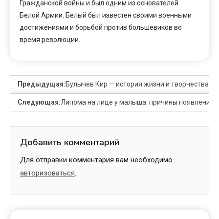
Гражданской войны и был одним из основателей
Белой Армии. Белый был известен своими военными
достижениями и борьбой против большевиков во
время революции.
Предыдущая:
Булычев Кир — история жизни и творчества пи
Следующая:
Липома на лице у малыша: причины появления и
Добавить комментарий
Для отправки комментария вам необходимо
авторизоваться
.