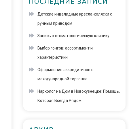
ПОСЛЕДНИЕ ЗАПИСИ
Детские инвалидные кресла-коляски с
ручным приводом
Запись в стоматологическую клинику
Выбор гонгов: ассортимент и
характеристики
Оформление аккредитивов в
международной торговле
Нарколог на Дом в Новокузнецке: Помощь,
Которая Всегда Рядом