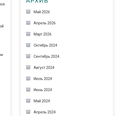
АРХИВ
лся
Май 2026
Апрель 2026
ой
Март 2026
Октябрь 2024
им
Сентябрь 2024
Август 2024
Июль 2024
Июнь 2024
Май 2024
Апрель 2024