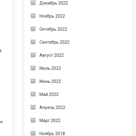
Декабрь 2022
Ноябрь 2022
Октябрь 2022
Сентябрь 2022
.
Август 2022
Июль 2022
Июнь 2022
Май 2022
Апрель 2022
Март 2022
ю.
Ноябрь 2018