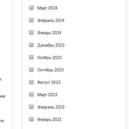
Март 2024
Февраль 2024
Январь 2024
Декабрь 2023
Ноябрь 2023
Октябрь 2023
,
Август 2023
Март 2023
нке
Февраль 2023
Январь 2023
ре