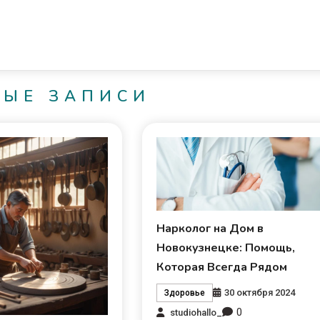
НЫЕ ЗАПИСИ
Нарколог на Дом в
Новокузнецке: Помощь,
Которая Всегда Рядом
30 октября 2024
Здоровье
0
studiohallo_