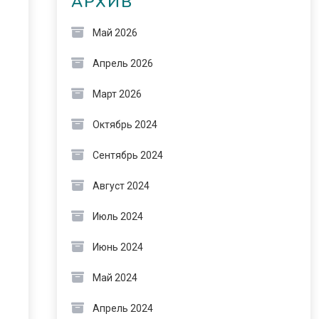
АРХИВ
Май 2026
Апрель 2026
Март 2026
Октябрь 2024
Сентябрь 2024
Август 2024
Июль 2024
Июнь 2024
Май 2024
Апрель 2024