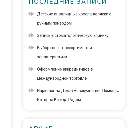
ПОСЛЕДНИЕ ЗАПИСИ
Детские инвалидные кресла-коляски с
ручным приводом
Запись в стоматологическую клинику
Выбор гонгов: ассортимент и
характеристики
Оформление аккредитивов в
международной торговле
Нарколог на Дом в Новокузнецке: Помощь,
Которая Всегда Рядом