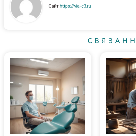
Сайт
https://via-c3.ru
СВЯЗАН