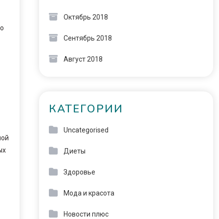
Октябрь 2018
но
Сентябрь 2018
Август 2018
КАТЕГОРИИ
Uncategorised
ной
ых
Диеты
Здоровье
Мода и красота
Новости плюс