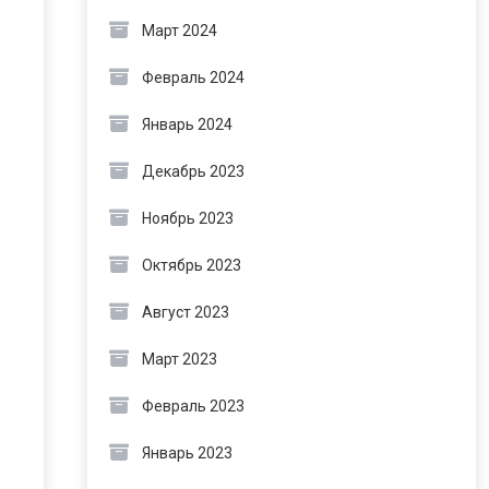
Март 2024
Февраль 2024
Январь 2024
Декабрь 2023
Ноябрь 2023
Октябрь 2023
Август 2023
Март 2023
Февраль 2023
Январь 2023