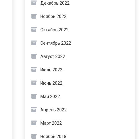
Декабрь 2022
Ноябрь 2022
Октябрь 2022
Сентябрь 2022
Август 2022
Июль 2022
Июнь 2022
Май 2022
Апрель 2022
Март 2022
Ноябрь 2018