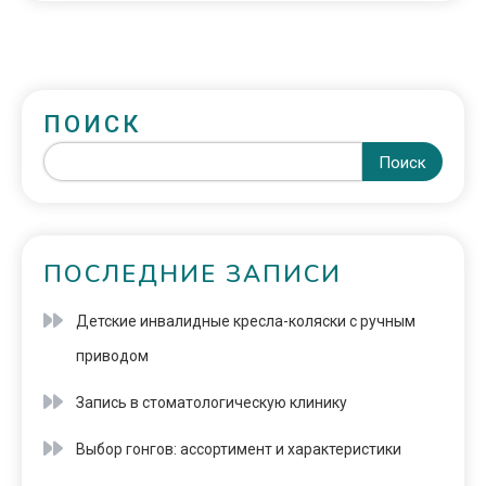
ПОИСК
Поиск
ПОСЛЕДНИЕ ЗАПИСИ
Детские инвалидные кресла-коляски с ручным
приводом
Запись в стоматологическую клинику
Выбор гонгов: ассортимент и характеристики