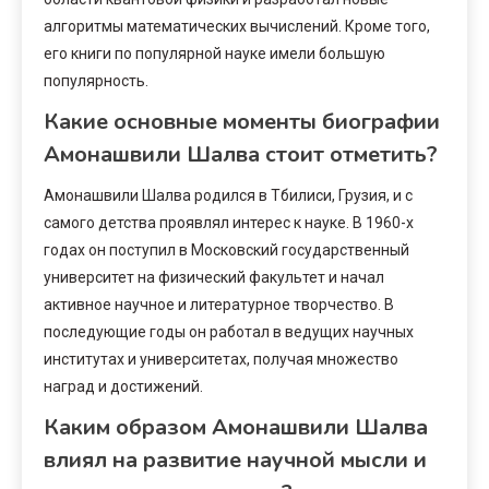
алгоритмы математических вычислений. Кроме того,
его книги по популярной науке имели большую
популярность.
Какие основные моменты биографии
Амонашвили Шалва стоит отметить?
Амонашвили Шалва родился в Тбилиси, Грузия, и с
самого детства проявлял интерес к науке. В 1960-х
годах он поступил в Московский государственный
университет на физический факультет и начал
активное научное и литературное творчество. В
последующие годы он работал в ведущих научных
институтах и университетах, получая множество
наград и достижений.
Каким образом Амонашвили Шалва
влиял на развитие научной мысли и