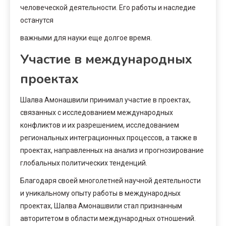
человеческой деятельности. Его работы и наследие
останутся
важными для науки еще долгое время.
Участие в международных
проектах
Шалва Амонашвили принимал участие в проектах,
связанных с исследованием международных
конфликтов и их разрешением, исследованием
региональных интеграционных процессов, а также в
проектах, направленных на анализ и прогнозирование
глобальных политических тенденций.
Благодаря своей многолетней научной деятельности
и уникальному опыту работы в международных
проектах, Шалва Амонашвили стал признанным
авторитетом в области международных отношений.