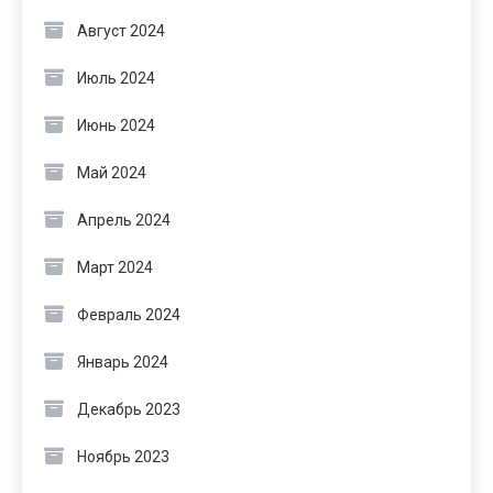
Август 2024
Июль 2024
Июнь 2024
Май 2024
Апрель 2024
Март 2024
Февраль 2024
Январь 2024
Декабрь 2023
Ноябрь 2023