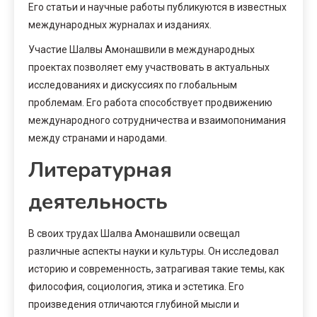
Его статьи и научные работы публикуются в известных
международных журналах и изданиях.
Участие Шалвы Амонашвили в международных
проектах позволяет ему участвовать в актуальных
исследованиях и дискуссиях по глобальным
проблемам. Его работа способствует продвижению
международного сотрудничества и взаимопонимания
между странами и народами.
Литературная
деятельность
В своих трудах Шалва Амонашвили освещал
различные аспекты науки и культуры. Он исследовал
историю и современность, затрагивая такие темы, как
философия, социология, этика и эстетика. Его
произведения отличаются глубиной мысли и