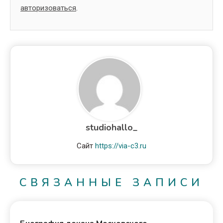
авторизоваться
.
studiohallo_
Сайт
https://via-c3.ru
СВЯЗАННЫЕ ЗАПИСИ