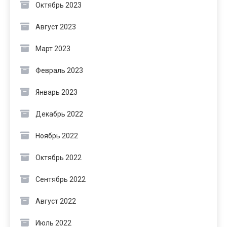
Октябрь 2023
Август 2023
Март 2023
Февраль 2023
Январь 2023
Декабрь 2022
Ноябрь 2022
Октябрь 2022
Сентябрь 2022
Август 2022
Июль 2022