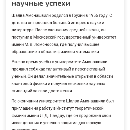
научные успехи
Шалва Амонашвили родился в Грузии в 1956 году. С
детства он проявлял большой интерес к науке и
литературе. После окончания средней школы, он
поступил в Московский государственный университет
имени М. В. Ломоносова, где получил высшее
образование в области физики и математики.
Уже во время учебы в университете Амонашвили
проявил себя как талантливый и перспективный
ученый. Он делал значительные открытия в области
квантовой физики и получил несколько научных
стипендий за свои достижения.
По окончании университета Шалва Амонашвили был
приглашен на работу в Институт теоретической
физики имени Л. Д. Ландау, где он продолжил свои
исследования и успешно защитил докторскую
диссертацию.