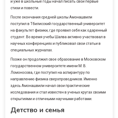
и уже в школьные годы начал писать свои первые
стихи и повести.
После окончания средней школы Амонашвили
поступил в Тбилисский государственный университет
на факультет физики, где проявил себя как одаренный
студент. Во время учебы Шалва активно участвовал в
научных конференциях и публиковал свои статьи в
специальных журналах.
Позже он продолжил свое образование в Московском
государственном университете имени М. В.
Ломоносова, где поступил на аспирантуру по
направлению физика сверхпроводников. Именно
здесь Амонашвили начал свои практические
исследования и стал известен в ученых кругах своими
открытиями и отличными научными работами.
Детство и семья