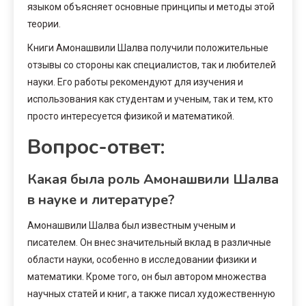
языком объясняет основные принципы и методы этой
теории.
Книги Амонашвили Шалва получили положительные
отзывы со стороны как специалистов, так и любителей
науки. Его работы рекомендуют для изучения и
использования как студентам и ученым, так и тем, кто
просто интересуется физикой и математикой.
Вопрос-ответ:
Какая была роль Амонашвили Шалва
в науке и литературе?
Амонашвили Шалва был известным ученым и
писателем. Он внес значительный вклад в различные
области науки, особенно в исследовании физики и
математики. Кроме того, он был автором множества
научных статей и книг, а также писал художественную