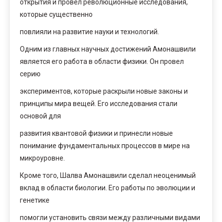
открытия и провел революционные исследования,
которые существенно
повлияли на развитие науки и технологий.
Одним из главных научных достижений Амонашвили
является его работа в области физики. Он провел
серию
экспериментов, которые раскрыли новые законы и
принципы мира вещей. Его исследования стали
основой для
развития квантовой физики и принесли новые
понимание фундаментальных процессов в мире на
микроуровне.
Кроме того, Шалва Амонашвили сделал неоценимый
вклад в области биологии. Его работы по эволюции и
генетике
помогли установить связи между различными видами