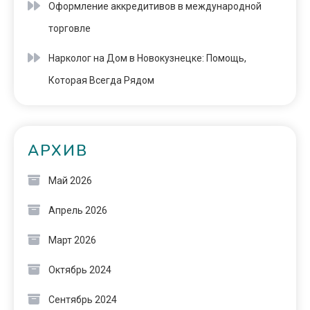
Оформление аккредитивов в международной
торговле
Нарколог на Дом в Новокузнецке: Помощь,
Которая Всегда Рядом
АРХИВ
Май 2026
Апрель 2026
Март 2026
Октябрь 2024
Сентябрь 2024