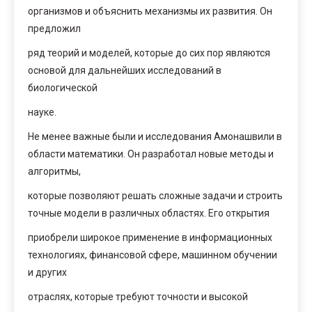
организмов и объяснить механизмы их развития. Он
предложил
ряд теорий и моделей, которые до сих пор являются
основой для дальнейших исследований в
биологической
науке.
Не менее важные были и исследования Амонашвили в
области математики. Он разработал новые методы и
алгоритмы,
которые позволяют решать сложные задачи и строить
точные модели в различных областях. Его открытия
приобрели широкое применение в информационных
технологиях, финансовой сфере, машинном обучении
и других
отраслях, которые требуют точности и высокой