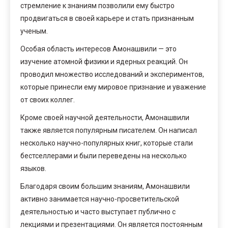
стремление к знаниям позволили ему быстро
продвигаться в своей карьере и стать признанным
ученым.
Особая область интересов Амонашвили — это
изучение атомной физики и ядерных реакций. Он
проводил множество исследований и экспериментов,
которые принесли ему мировое признание и уважение
от своих коллег.
Кроме своей научной деятельности, Амонашвили
также является популярным писателем. Он написал
несколько научно-популярных книг, которые стали
бестселлерами и были переведены на несколько
языков.
Благодаря своим большим знаниям, Амонашвили
активно занимается научно-просветительской
деятельностью и часто выступает публично с
лекциями и презентациями. Он является постоянным