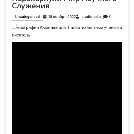
Служения
0
18 ноября 2022
studiohallo_
Uncategorised