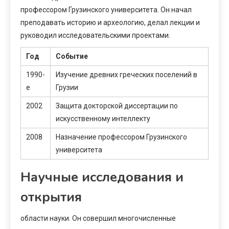
профессором Грузинского университета. Он начал
преподавать историю и археологию, делал лекции и
руководил исследовательскими проектами.
Год
Событие
1990-
Изучение древних греческих поселений в
е
Грузии
2002
Защита докторской диссертации по
искусственному интеллекту
2008
Назначение профессором Грузинского
университета
Научные исследования и
открытия
области науки. Он совершил многочисленные