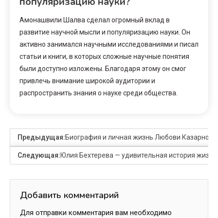
популяризацию науки?
Амонашвили Шалва сделал огромный вклад в
развитие научной мысли и популяризацию науки. Он
активно занимался научными исследованиями и писал
статьи и книги, в которых сложные научные понятия
были доступно изложены. Благодаря этому он смог
привлечь внимание широкой аудитории и
распространить знания о науке среди общества.
Предыдущая:
Биография и личная жизнь Любови Казарновск
Следующая:
Юлия Бехтерева — удивительная история жизни 
Добавить комментарий
Для отправки комментария вам необходимо