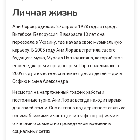
Личная жизнь
Ани Лорак родилась 27 апреля 1978 года в городе
Витебске, Белоруссия. В возрасте 13 лет она
переехала в Украину, где начала свою музыкальную
карьеру. В 2005 году Ани Лорак встретила своего
будущего мужа, Мурада Налчаджияна, который стал
ее менеджером и продюсером. Пара поженилась в
2009 году и вместе воспитывает двоих детей — дочь
Софию и сына Александра.
Несмотря на напряженный график работы и
постоянные турне, Ани Лорак всегда находит время
для своей семьи. Она активно поддерживает связь со
своими близкими и часто делится фотографиями и
отчетами о совместно проведенном времени в
социальных сетях.