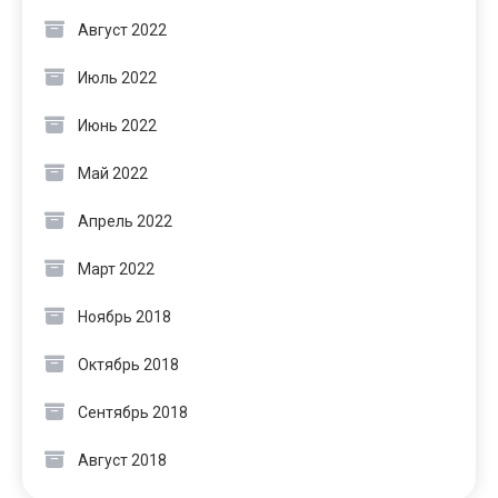
Август 2022
Июль 2022
Июнь 2022
Май 2022
Апрель 2022
Март 2022
Ноябрь 2018
Октябрь 2018
Сентябрь 2018
Август 2018