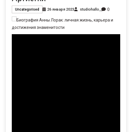
0
26 января 2023
studiohallo_
Uncategorised