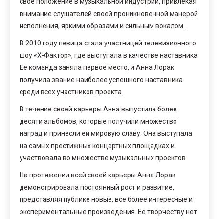
свое положение в музыкальной индустрии, привлекая
внимание слушателей своей проникновенной манерой
исполнения, яркими образами и сильным вокалом.
В 2010 году певица стала участницей телевизионного
шоу «Х-Фактор», где выступала в качестве наставника.
Ее команда заняла первое место, и Анна Лорак
получила звание наиболее успешного наставника
среди всех участников проекта.
В течение своей карьеры Анна выпустила более
десяти альбомов, которые получили множество
наград и принесли ей мировую славу. Она выступала
на самых престижных концертных площадках и
участвовала во множестве музыкальных проектов.
На протяжении всей своей карьеры Анна Лорак
демонстрировала постоянный рост и развитие,
представляя публике новые, все более интересные и
экспериментальные произведения. Ее творчеству нет