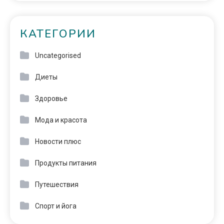
КАТЕГОРИИ
Uncategorised
Диеты
Здоровье
Мода и красота
Новости плюс
Продукты питания
Путешествия
Спорт и йога