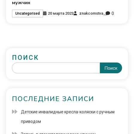
мужчин
0
20 марта 2023
znakcomstva_
Uncategorised
ПОИСК
Поиск
ПОСЛЕДНИЕ ЗАПИСИ
Детские инвалидные кресла-коляски с ручным
приводом