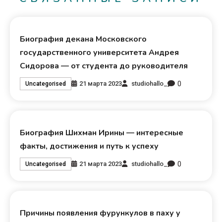
Биография декана Московского
государственного университета Андрея
Сидорова — от студента до руководителя
0
21 марта 2023
studiohallo_
Uncategorised
Биография Шихман Ирины — интересные
факты, достижения и путь к успеху
0
21 марта 2023
studiohallo_
Uncategorised
Причины появления фурункулов в паху у