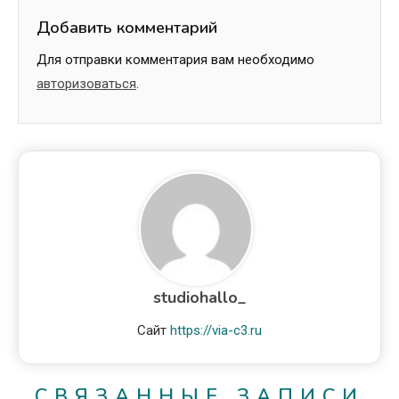
Добавить комментарий
Для отправки комментария вам необходимо
авторизоваться
.
studiohallo_
Сайт
https://via-c3.ru
СВЯЗАННЫЕ ЗАПИСИ