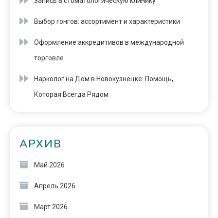
Запись в стоматологическую клинику
Выбор гонгов: ассортимент и характеристики
Оформление аккредитивов в международной
торговле
Нарколог на Дом в Новокузнецке: Помощь,
Которая Всегда Рядом
АРХИВ
Май 2026
Апрель 2026
Март 2026