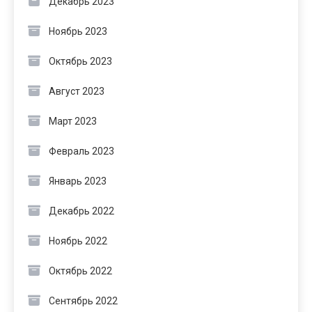
Декабрь 2023
Ноябрь 2023
Октябрь 2023
Август 2023
Март 2023
Февраль 2023
Январь 2023
Декабрь 2022
Ноябрь 2022
Октябрь 2022
Сентябрь 2022