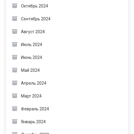
Октябрь 2024
Сентябрь 2024
Август 2024
Июль 2024
Июнь 2024
Май 2024
Апрель 2024
Март 2024
Февраль 2024
Январь 2024