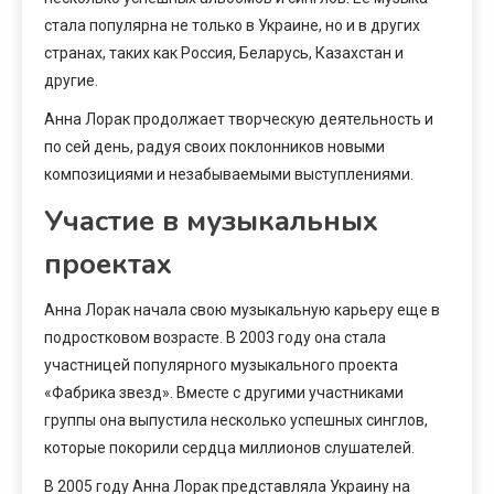
стала популярна не только в Украине, но и в других
странах, таких как Россия, Беларусь, Казахстан и
другие.
Анна Лорак продолжает творческую деятельность и
по сей день, радуя своих поклонников новыми
композициями и незабываемыми выступлениями.
Участие в музыкальных
проектах
Анна Лорак начала свою музыкальную карьеру еще в
подростковом возрасте. В 2003 году она стала
участницей популярного музыкального проекта
«Фабрика звезд». Вместе с другими участниками
группы она выпустила несколько успешных синглов,
которые покорили сердца миллионов слушателей.
В 2005 году Анна Лорак представляла Украину на