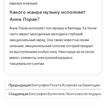
карьере в музыке.
Какого жанра музыку исполняет
Анна Лорак?
Анна Лорак исполняет поп-музыку и баллады. Ее песни
часто имеют мелодичные мелодии и глубокий
эмоциональный заряд. Она также известна своим
сильным, эмоциональным голосом, который придает
ее выступлениям особую силу. Некоторые из ее песен
имеют элементы электронной музыки и
танцевального ритма.
Предыдущая:
Биография Рената Агзамова на Википедии — р
Следующая:
Биография Валентина Леонтьева легендарного 