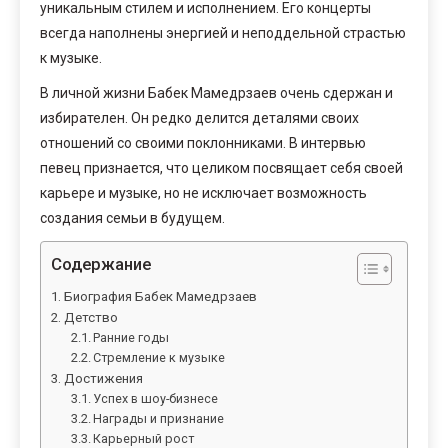
уникальным стилем и исполнением. Его концерты
всегда наполнены энергией и неподдельной страстью
к музыке.
В личной жизни Бабек Мамедрзаев очень сдержан и
избирателен. Он редко делится деталями своих
отношений со своими поклонниками. В интервью
певец признается, что целиком посвящает себя своей
карьере и музыке, но не исключает возможность
создания семьи в будущем.
Содержание
Биография Бабек Мамедрзаев
Детство
Ранние годы
Стремление к музыке
Достижения
Успех в шоу-бизнесе
Награды и признание
Карьерный рост