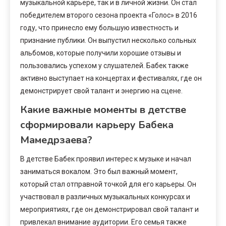
музыкальной карьере, так и в личной жизни. Он стал
победителем второго сезона проекта «Голос» в 2016
году, что принесло ему большую известность и
признание публики. Он выпустил несколько сольных
альбомов, которые получили хорошие отзывы и
пользовались успехом у слушателей. Бабек также
активно выступает на концертах и фестивалях, где он
демонстрирует свой талант и энергию на сцене.
Какие важные моменты в детстве
сформировали карьеру Бабека
Мамедрзаева?
В детстве Бабек проявил интерес к музыке и начал
заниматься вокалом. Это был важный момент,
который стал отправной точкой для его карьеры. Он
участвовал в различных музыкальных конкурсах и
мероприятиях, где он демонстрировал свой талант и
привлекал внимание аудитории. Его семья также