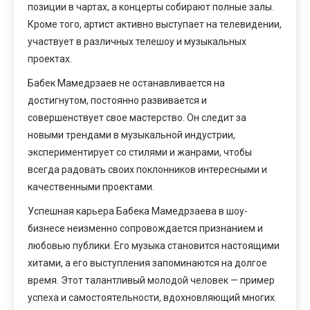
позиции в чартах, а концерты собирают полные залы.
Кроме того, артист активно выступает на телевидении,
участвует в различных телешоу и музыкальных
проектах.
Бабек Мамедрзаев не останавливается на
достигнутом, постоянно развивается и
совершенствует свое мастерство. Он следит за
новыми трендами в музыкальной индустрии,
экспериментирует со стилями и жанрами, чтобы
всегда радовать своих поклонников интересными и
качественными проектами.
Успешная карьера Бабека Мамедрзаева в шоу-
бизнесе неизменно сопровождается признанием и
любовью публики. Его музыка становится настоящими
хитами, а его выступления запоминаются на долгое
время. Этот талантливый молодой человек — пример
успеха и самостоятельности, вдохновляющий многих.