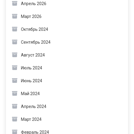
Апрель 2026
Март 2026
Октябрь 2024
Сентябрь 2024
Август 2024
Июль 2024
Июнь 2024
Май 2024
Апрель 2024
Март 2024
Февраль 2024