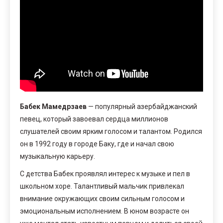
Бабек Мамедрзаев
— популярный азербайджанский
певец, который завоевал сердца миллионов
слушателей своим ярким голосом и талантом. Родился
он в 1992 году в городе Баку, где и начал свою
музыкальную карьеру.
С детства Бабек проявлял интерес к музыке и пел в
школьном хоре. Талантливый мальчик привлекал
внимание окружающих своим сильным голосом и
эмоциональным исполнением. В юном возрасте он