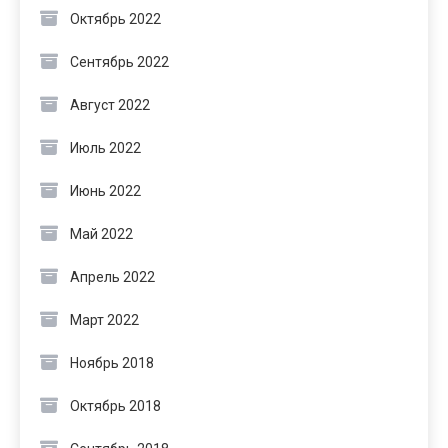
Октябрь 2022
Сентябрь 2022
Август 2022
Июль 2022
Июнь 2022
Май 2022
Апрель 2022
Март 2022
Ноябрь 2018
Октябрь 2018