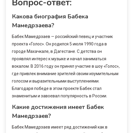
Вопрос-ответ:
Какова биография Бабека
Мамедрзаева?
Бабек Мамедрзаев — российский певец и участник
проекта «Голос». Он родился 5 июля 1990 года в
городе Махачкале, в Дагестане. С детства он
проявлял интерес к музыке и начал заниматься
вокалом. В 2016 году он принял участие в шоу «Голос»,
где привлек внимание зрителей своим изумительным
голосом и выразительными выступлениями.
Благодаря победе в этом проекте Бабек стал
знаменитым и завоевал популярность в России.
Какие достижения имеет Бабек
Мамедрзаев?
Бабек Мамедрзаев имеет ряд достижений как в