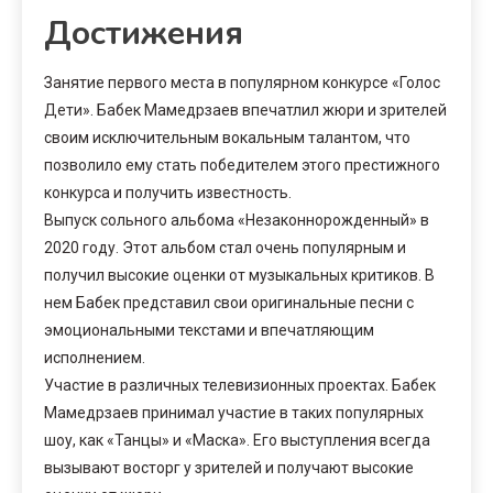
Достижения
Занятие первого места в популярном конкурсе «Голос
Дети». Бабек Мамедрзаев впечатлил жюри и зрителей
своим исключительным вокальным талантом, что
позволило ему стать победителем этого престижного
конкурса и получить известность.
Выпуск сольного альбома «Незаконнорожденный» в
2020 году. Этот альбом стал очень популярным и
получил высокие оценки от музыкальных критиков. В
нем Бабек представил свои оригинальные песни с
эмоциональными текстами и впечатляющим
исполнением.
Участие в различных телевизионных проектах. Бабек
Мамедрзаев принимал участие в таких популярных
шоу, как «Танцы» и «Маска». Его выступления всегда
вызывают восторг у зрителей и получают высокие