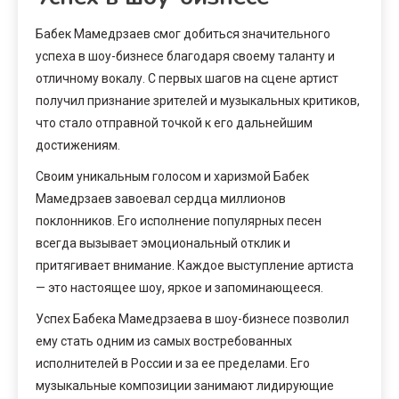
Бабек Мамедрзаев смог добиться значительного
успеха в шоу-бизнесе благодаря своему таланту и
отличному вокалу. С первых шагов на сцене артист
получил признание зрителей и музыкальных критиков,
что стало отправной точкой к его дальнейшим
достижениям.
Своим уникальным голосом и харизмой Бабек
Мамедрзаев завоевал сердца миллионов
поклонников. Его исполнение популярных песен
всегда вызывает эмоциональный отклик и
притягивает внимание. Каждое выступление артиста
— это настоящее шоу, яркое и запоминающееся.
Успех Бабека Мамедрзаева в шоу-бизнесе позволил
ему стать одним из самых востребованных
исполнителей в России и за ее пределами. Его
музыкальные композиции занимают лидирующие