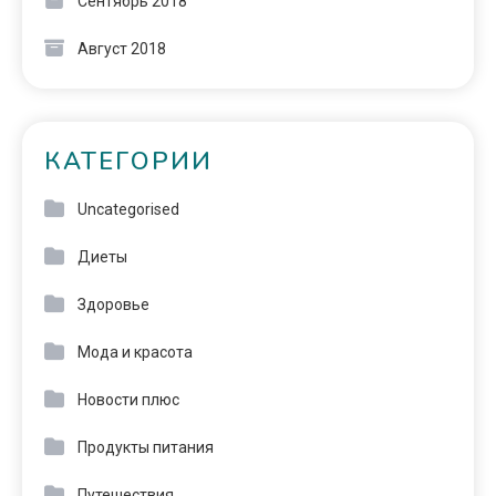
Сентябрь 2018
Август 2018
КАТЕГОРИИ
Uncategorised
Диеты
Здоровье
Мода и красота
Новости плюс
Продукты питания
Путешествия