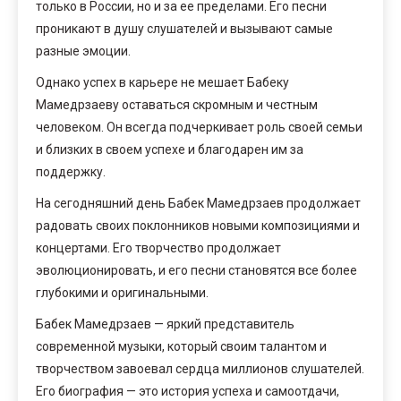
только в России, но и за ее пределами. Его песни
проникают в душу слушателей и вызывают самые
разные эмоции.
Однако успех в карьере не мешает Бабеку
Мамедрзаеву оставаться скромным и честным
человеком. Он всегда подчеркивает роль своей семьи
и близких в своем успехе и благодарен им за
поддержку.
На сегодняшний день Бабек Мамедрзаев продолжает
радовать своих поклонников новыми композициями и
концертами. Его творчество продолжает
эволюционировать, и его песни становятся все более
глубокими и оригинальными.
Бабек Мамедрзаев — яркий представитель
современной музыки, который своим талантом и
творчеством завоевал сердца миллионов слушателей.
Его биография — это история успеха и самоотдачи,