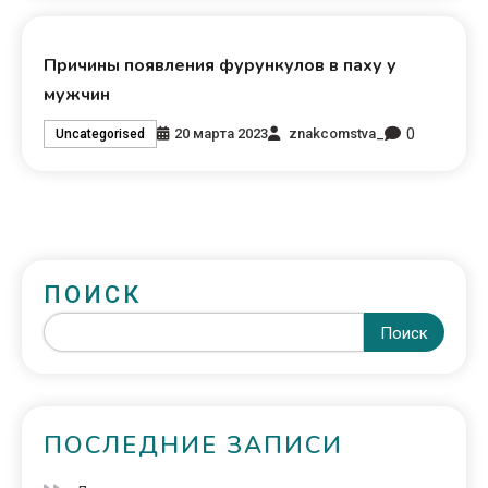
Причины появления фурункулов в паху у
мужчин
0
20 марта 2023
znakcomstva_
Uncategorised
ПОИСК
Поиск
ПОСЛЕДНИЕ ЗАПИСИ