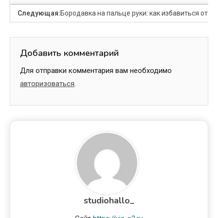
Следующая:
Бородавка на пальце руки: как избавиться от ш
Добавить комментарий
Для отправки комментария вам необходимо
авторизоваться
.
studiohallo_