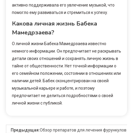
активно поддерживала его увлечение музыкой, что
помогло ему развиваться и стремиться к успеху.
Какова личная жизнь Бабека
Мамедрзаева?
О личной жизни Бабека Мамедрзаева известно
немного информации. Он предпочитает не раскрывать
детали своих отношений и сохранять личную жизнь в
тайне от общественности. Нет точной информации о
его семейном положении, состоянии в отношениях или
наличии детей. Бабек сконцентрирован на своей
музыкальной карьере и работе, и поэтому
предпочитает не делиться подробностями о своей
личной жизни с публикой.
Предыдущая:
Обзор препаратов для лечения фурункулов