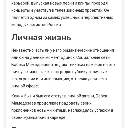
карьерой, выпуская новые песни и клипы, проводя
концерты и участвуя в телевизионных проектах. Он
является одним из самых успешных и перспективных
молодых артистов России.
Личная жизнь
Неизвестно, есть ли у него романтические отношения
или он на данный момент одинок. Социальные сети
Бабека Мамедрзаева не дают никаких намеков на его
личную жизнь, так как он редко публикует личные
фотографии или информацию, относящуюся к его
личной сфере.
Каким бы ни был его статус в личной жизни, Бабек
Мамедрзаев продолжает радовать своих
поклонников новыми хитами, наслаждаясь успехом в
своей музыкальной карьере.