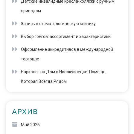
Детские инвалидные кресла-коляски с ручным
приводом
Запись в стоматологическую клинику
Выбор гонгов: ассортимент и характеристики
Оформление аккредитивов в международной
торговле
Нарколог на Дом в Новокузнецке: Помощь,
Которая Всегда Рядом
АРХИВ
Май 2026