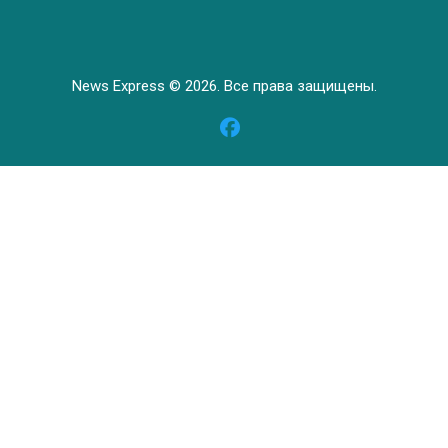
News Express © 2026. Все права защищены.