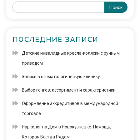
Поиск
ПОСЛЕДНИЕ ЗАПИСИ
Детские инвалидные кресла-коляски с ручным
приводом
Запись в стоматологическую клинику
Выбор гонгов: ассортимент и характеристики
Оформление аккредитивов в международной
торговле
Нарколог на Дом в Новокузнецке: Помощь,
Которая Всегда Рядом