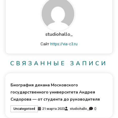
studiohallo_
Сайт
https://via-c3.ru
СВЯЗАННЫЕ ЗАПИСИ
Биография декана Московского
государственного университета Андрея
Сидорова — от студента до руководителя
0
21 марта 2023
studiohallo_
Uncategorised