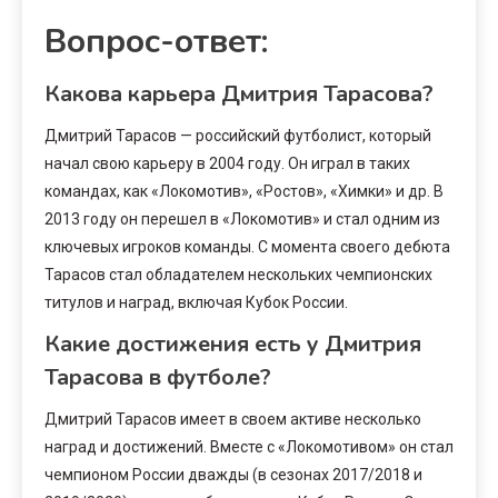
Вопрос-ответ:
Какова карьера Дмитрия Тарасова?
Дмитрий Тарасов — российский футболист, который
начал свою карьеру в 2004 году. Он играл в таких
командах, как «Локомотив», «Ростов», «Химки» и др. В
2013 году он перешел в «Локомотив» и стал одним из
ключевых игроков команды. С момента своего дебюта
Тарасов стал обладателем нескольких чемпионских
титулов и наград, включая Кубок России.
Какие достижения есть у Дмитрия
Тарасова в футболе?
Дмитрий Тарасов имеет в своем активе несколько
наград и достижений. Вместе с «Локомотивом» он стал
чемпионом России дважды (в сезонах 2017/2018 и