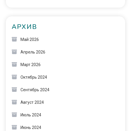
АРХИВ
Май 2026
Апрель 2026
Март 2026
Октябрь 2024
Сентябрь 2024
Август 2024
Июль 2024
Июнь 2024