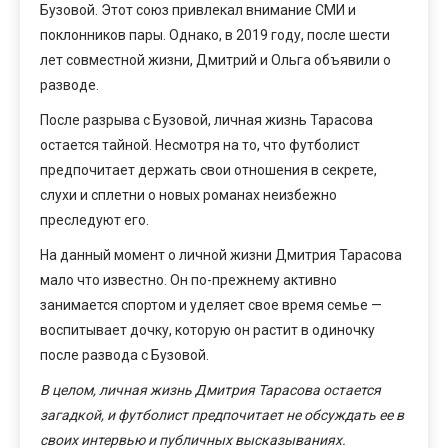
Бузовой. Этот союз привлекал внимание СМИ и
поклонников пары. Однако, в 2019 году, после шести
лет совместной жизни, Дмитрий и Ольга объявили о
разводе.
После разрыва с Бузовой, личная жизнь Тарасова
остается тайной. Несмотря на то, что футболист
предпочитает держать свои отношения в секрете,
слухи и сплетни о новых романах неизбежно
преследуют его.
На данный момент о личной жизни Дмитрия Тарасова
мало что известно. Он по-прежнему активно
занимается спортом и уделяет свое время семье —
воспитывает дочку, которую он растит в одиночку
после развода с Бузовой.
В целом, личная жизнь Дмитрия Тарасова остается
загадкой, и футболист предпочитает не обсуждать ее в
своих интервью и публичных высказываниях.