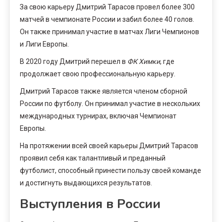
За свою карьеру Дмитрий Тарасов провел более 300
матчей в чемпионате России и забил более 40 голов.
Он также принимал участие в матчах Лиги Чемпионов
и Лиги Европы.
В 2020 году Дмитрий перешел в
ФК Химки
, где
продолжает свою профессиональную карьеру.
Дмитрий Тарасов также является членом сборной
России по футболу. Он принимал участие в нескольких
международных турнирах, включая Чемпионат
Европы.
На протяжении всей своей карьеры Дмитрий Тарасов
проявил себя как талантливый и преданный
футболист, способный принести пользу своей команде
и достигнуть выдающихся результатов.
Выступления в России