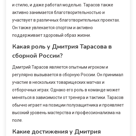
и стилю, и даже работал моделью. Тарасов также
активно занимается благотворительностью и
участвует в различных благотворительных проектах.
Он также увлекается спортом и активно
поддерживает здоровый образ жизни.
Какая роль у Дмитрия Тарасова в
сборной России?
Дмитрий Тарасов является опытным игроком и
регулярно вызывается в сборную России. Он принимал
участие в нескольких товарищеских матчах и
отборочных играх. Однако его роль в команде может
меняться в зависимости от тренера и тактики. Тарасов
обычно играет на позиции полузащитника и проявляет
высокий уровень мастерства и профессионализма на
поле.
Какие достижения у Дмитрия