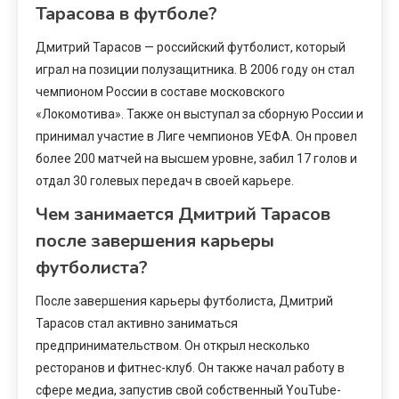
Тарасова в футболе?
Дмитрий Тарасов — российский футболист, который
играл на позиции полузащитника. В 2006 году он стал
чемпионом России в составе московского
«Локомотива». Также он выступал за сборную России и
принимал участие в Лиге чемпионов УЕФА. Он провел
более 200 матчей на высшем уровне, забил 17 голов и
отдал 30 голевых передач в своей карьере.
Чем занимается Дмитрий Тарасов
после завершения карьеры
футболиста?
После завершения карьеры футболиста, Дмитрий
Тарасов стал активно заниматься
предпринимательством. Он открыл несколько
ресторанов и фитнес-клуб. Он также начал работу в
сфере медиа, запустив свой собственный YouTube-