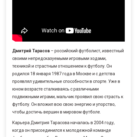
Дмитрий Тарасов
– российский футболист, известный
своими непредсказуемыми игровыми ходами,
техникой и страстным отношением к футболу. Он
родился 18 января 1987 года в Москве и с детства
проявлял удивительные способности в спорте. Уже в
юном возрасте сталкиваясь с различными
подвижными играми, мальчик проявил свою страсть к
футболу. Он вложил всю свою энергию и упорство,
чтобы достичь вершин в мировом футболе.
Карьера Дмитрия Тарасова началась в 2004 году,
когда он присоединился к молодежной команде