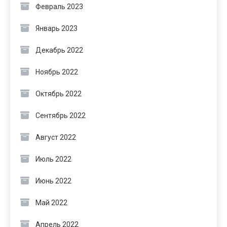
Февраль 2023
Январь 2023
Декабрь 2022
Ноябрь 2022
Октябрь 2022
Сентябрь 2022
Август 2022
Июль 2022
Июнь 2022
Май 2022
Апрель 2022