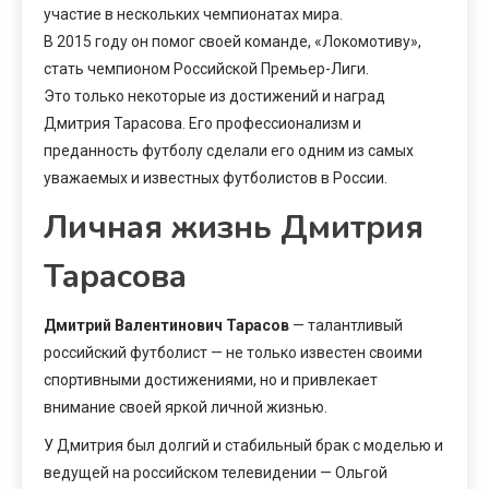
участие в нескольких чемпионатах мира.
В 2015 году он помог своей команде, «Локомотиву»,
стать чемпионом Российской Премьер-Лиги.
Это только некоторые из достижений и наград
Дмитрия Тарасова. Его профессионализм и
преданность футболу сделали его одним из самых
уважаемых и известных футболистов в России.
Личная жизнь Дмитрия
Тарасова
Дмитрий Валентинович Тарасов
— талантливый
российский футболист — не только известен своими
спортивными достижениями, но и привлекает
внимание своей яркой личной жизнью.
У Дмитрия был долгий и стабильный брак с моделью и
ведущей на российском телевидении — Ольгой