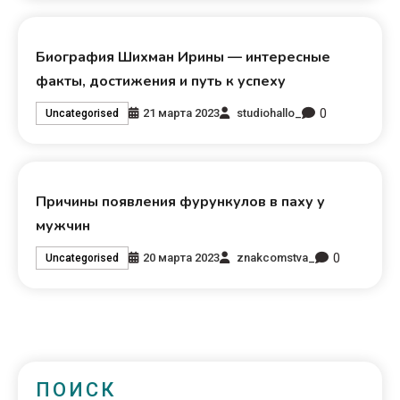
Биография Шихман Ирины — интересные
факты, достижения и путь к успеху
0
21 марта 2023
studiohallo_
Uncategorised
Причины появления фурункулов в паху у
мужчин
0
20 марта 2023
znakcomstva_
Uncategorised
ПОИСК