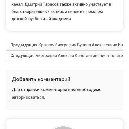
канал. Дмитрий Тарасов также активно участвует в
благотворительных акциях и является посолом
детской футбольной академии.
Предыдущая:
Краткая биография Бунина Алексеевича Иван
Следующая:
Биография Алексея Константиновича Толстого —
Добавить комментарий
Для отправки комментария вам необходимо
авторизоваться
.