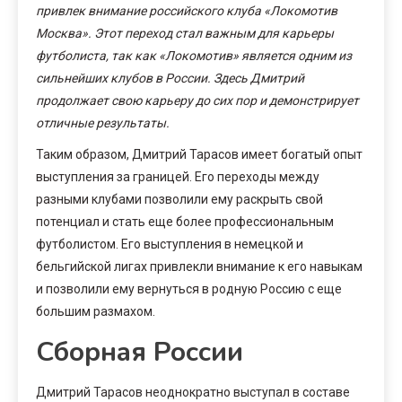
привлек внимание российского клуба «Локомотив
Москва». Этот переход стал важным для карьеры
футболиста, так как «Локомотив» является одним из
сильнейших клубов в России. Здесь Дмитрий
продолжает свою карьеру до сих пор и демонстрирует
отличные результаты.
Таким образом, Дмитрий Тарасов имеет богатый опыт
выступления за границей. Его переходы между
разными клубами позволили ему раскрыть свой
потенциал и стать еще более профессиональным
футболистом. Его выступления в немецкой и
бельгийской лигах привлекли внимание к его навыкам
и позволили ему вернуться в родную Россию с еще
большим размахом.
Сборная России
Дмитрий Тарасов неоднократно выступал в составе