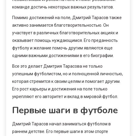
команде достичь некоторых важных результатов.
Помимо достижений на поле, Дмитрий Тарасов также
активно занимается благотворительностью. Он
участвует в различных благотворительных акциях и
оказывает помощь нуждающимся. Его преданность
футболу и желание помочь другим являются еще
одними важными достижениями в его биографии.
Все это делает Дмитрия Тарасова не только
успешным футболистом, но и полноценной личностью,
которая стремится к своим целям и помогает другим.
Его рост карьеры и достижения на поле только
укрепляют его авторитет и вклад в мировой футбол.
Первые шаги в футболе
Дмитрий Тарасов начал заниматься футболом в
раннем детстве. Его первые шаги в этом спорте