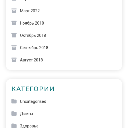
Март 2022
Ноябрь 2018
Октябрь 2018
Сентябрь 2018
Август 2018
КАТЕГОРИИ
Uncategorised
Диеты
Здоровье