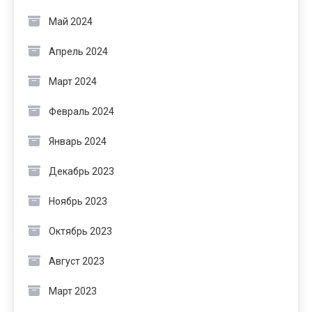
Май 2024
Апрель 2024
Март 2024
Февраль 2024
Январь 2024
Декабрь 2023
Ноябрь 2023
Октябрь 2023
Август 2023
Март 2023