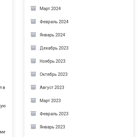
Март 2024
Февраль 2024
Январь 2024
Декабрь 2023
Ноябрь 2023
Октябрь 2023
л в
Август 2023
Март 2023
кую
Февраль 2023
Январь 2023
ьме