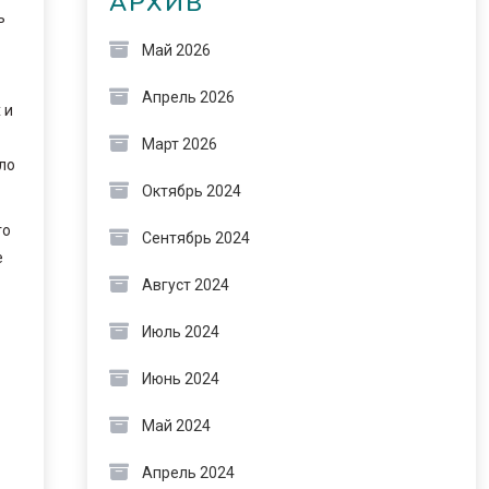
АРХИВ
ь
Май 2026
Апрель 2026
 и
Март 2026
ло
Октябрь 2024
го
Сентябрь 2024
е
Август 2024
Июль 2024
Июнь 2024
Май 2024
Апрель 2024