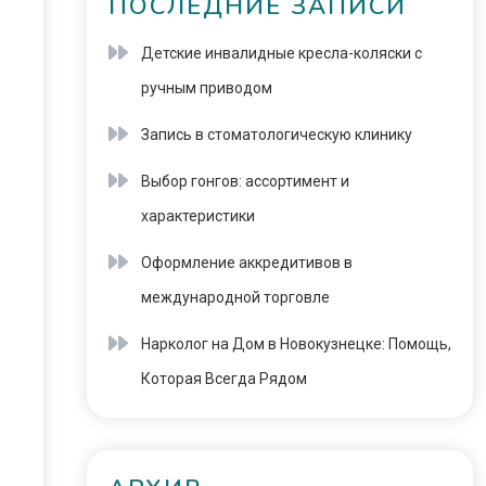
ПОСЛЕДНИЕ ЗАПИСИ
Детские инвалидные кресла-коляски с
ручным приводом
Запись в стоматологическую клинику
Выбор гонгов: ассортимент и
характеристики
Оформление аккредитивов в
международной торговле
Нарколог на Дом в Новокузнецке: Помощь,
Которая Всегда Рядом