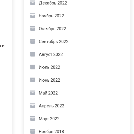
м
Декабрь 2022
Ноябрь 2022
Октябрь 2022
Сентябрь 2022
х и
Август 2022
Июль 2022
Июнь 2022
Май 2022
Апрель 2022
Март 2022
Ноябрь 2018