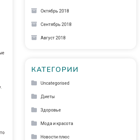
Октябрь 2018
Сентябрь 2018
Август 2018
ые
КАТЕГОРИИ
Uncategorised
.
Диеты
Здоровье
Мода и красота
это
Новости плюс