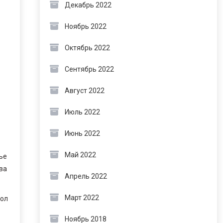
Декабрь 2022
Ноябрь 2022
Октябрь 2022
Сентябрь 2022
Август 2022
Июль 2022
Июнь 2022
Май 2022
ье
ва
Апрель 2022
Март 2022
бол
Ноябрь 2018