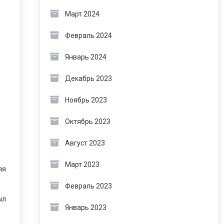
Март 2024
Февраль 2024
Январь 2024
Декабрь 2023
Ноябрь 2023
Октябрь 2023
Август 2023
Март 2023
яя
Февраль 2023
ыл
Январь 2023