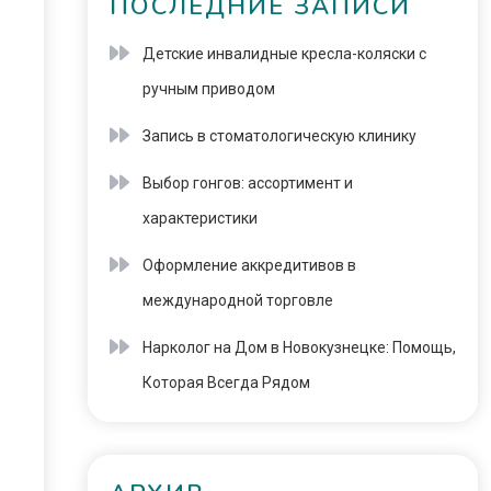
ПОСЛЕДНИЕ ЗАПИСИ
Детские инвалидные кресла-коляски с
ручным приводом
Запись в стоматологическую клинику
Выбор гонгов: ассортимент и
характеристики
Оформление аккредитивов в
международной торговле
Нарколог на Дом в Новокузнецке: Помощь,
Которая Всегда Рядом