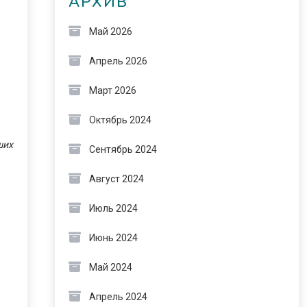
АРХИВ
Май 2026
Апрель 2026
Март 2026
Октябрь 2024
ших
Сентябрь 2024
Август 2024
Июль 2024
Июнь 2024
Май 2024
Апрель 2024