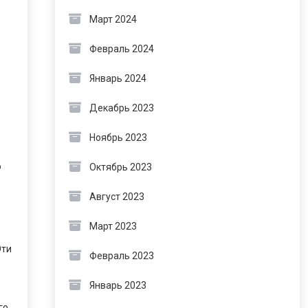
Март 2024
Февраль 2024
Январь 2024
Декабрь 2023
Ноябрь 2023
о
Октябрь 2023
Август 2023
Март 2023
Эти
Февраль 2023
Январь 2023
го