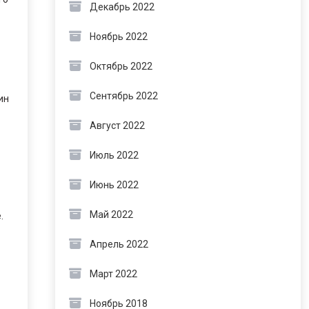
Декабрь 2022
Ноябрь 2022
Октябрь 2022
Сентябрь 2022
ин
Август 2022
Июль 2022
Июнь 2022
Май 2022
.
Апрель 2022
Март 2022
Ноябрь 2018