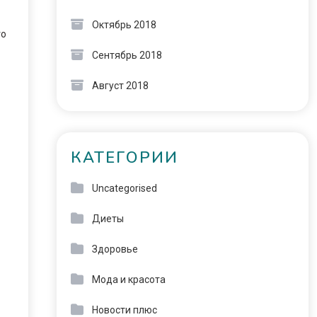
Октябрь 2018
го
Сентябрь 2018
Август 2018
КАТЕГОРИИ
Uncategorised
Диеты
Здоровье
Мода и красота
Новости плюс