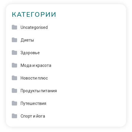
КАТЕГОРИИ
Uncategorised
Диеты
Здоровье
Мода и красота
Новости плюс
Продукты питания
Путешествия
Спорт и йога