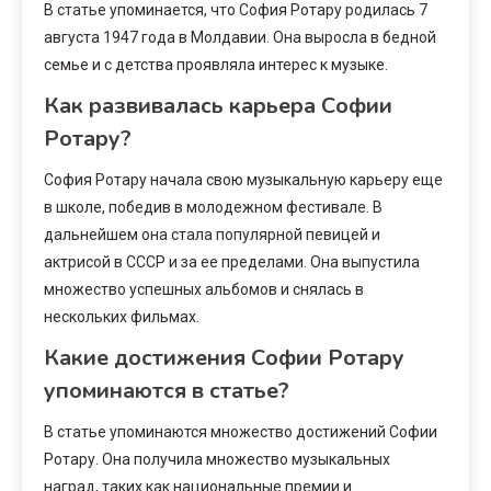
В статье упоминается, что София Ротару родилась 7
августа 1947 года в Молдавии. Она выросла в бедной
семье и с детства проявляла интерес к музыке.
Как развивалась карьера Софии
Ротару?
София Ротару начала свою музыкальную карьеру еще
в школе, победив в молодежном фестивале. В
дальнейшем она стала популярной певицей и
актрисой в СССР и за ее пределами. Она выпустила
множество успешных альбомов и снялась в
нескольких фильмах.
Какие достижения Софии Ротару
упоминаются в статье?
В статье упоминаются множество достижений Софии
Ротару. Она получила множество музыкальных
наград, таких как национальные премии и