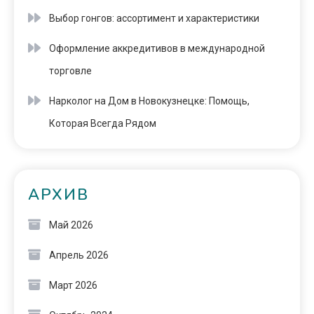
Выбор гонгов: ассортимент и характеристики
Оформление аккредитивов в международной
торговле
Нарколог на Дом в Новокузнецке: Помощь,
Которая Всегда Рядом
АРХИВ
Май 2026
Апрель 2026
Март 2026