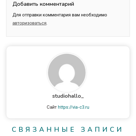
Добавить комментарий
Для отправки комментария вам необходимо
авторизоваться
.
studiohallo_
Сайт
https://via-c3.ru
СВЯЗАННЫЕ ЗАПИСИ