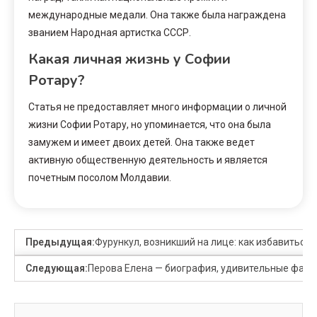
международные медали. Она также была награждена
званием Народная артистка СССР.
Какая личная жизнь у Софии
Ротару?
Статья не предоставляет много информации о личной
жизни Софии Ротару, но упоминается, что она была
замужем и имеет двоих детей. Она также ведет
активную общественную деятельность и является
почетным посолом Молдавии.
Предыдущая:
Фурункул, возникший на лице: как избавиться 
Следующая:
Перова Елена — биография, удивительные фак