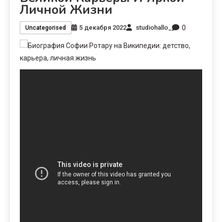
Личной Жизни
0
5 декабря 2022
studiohallo_
Uncategorised