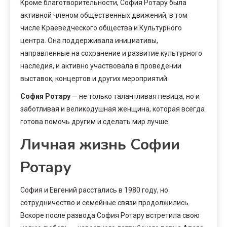
Кроме благотворительности, София Ротару была
активной членом общественных движений, в том
числе Краеведческого общества и Культурного
центра. Она поддерживала инициативы,
направленные на сохранение и развитие культурного
наследия, и активно участвовала в проведении
выставок, концертов и других мероприятий.
София Ротару
— не только талантливая певица, но и
заботливая и великодушная женщина, которая всегда
готова помочь другим и сделать мир лучше.
Личная жизнь Софии
Ротару
София и Евгений расстались в 1980 году, но
сотрудничество и семейные связи продолжились.
Вскоре после развода София Ротару встретила свою