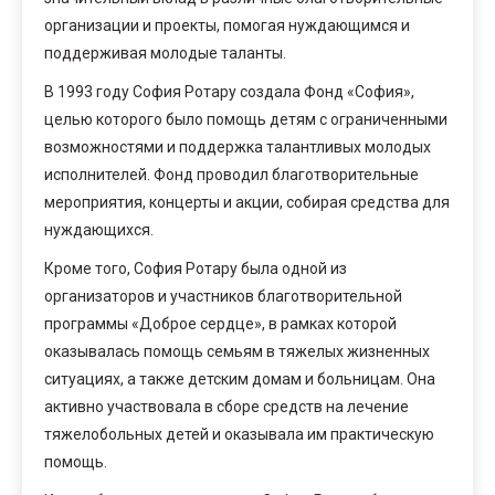
организации и проекты, помогая нуждающимся и
поддерживая молодые таланты.
В 1993 году София Ротару создала Фонд «София»,
целью которого было помощь детям с ограниченными
возможностями и поддержка талантливых молодых
исполнителей. Фонд проводил благотворительные
мероприятия, концерты и акции, собирая средства для
нуждающихся.
Кроме того, София Ротару была одной из
организаторов и участников благотворительной
программы «Доброе сердце», в рамках которой
оказывалась помощь семьям в тяжелых жизненных
ситуациях, а также детским домам и больницам. Она
активно участвовала в сборе средств на лечение
тяжелобольных детей и оказывала им практическую
помощь.