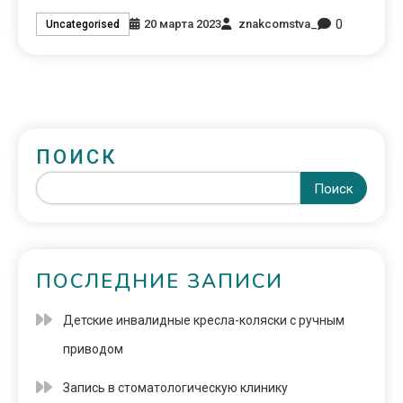
0
20 марта 2023
znakcomstva_
Uncategorised
ПОИСК
Поиск
ПОСЛЕДНИЕ ЗАПИСИ
Детские инвалидные кресла-коляски с ручным
приводом
Запись в стоматологическую клинику