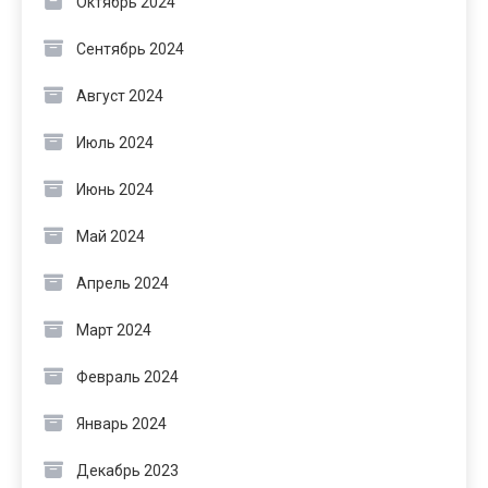
Октябрь 2024
Сентябрь 2024
Август 2024
Июль 2024
Июнь 2024
Май 2024
Апрель 2024
Март 2024
Февраль 2024
Январь 2024
Декабрь 2023