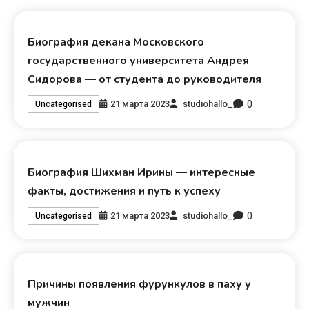
Биография декана Московского
государственного университета Андрея
Сидорова — от студента до руководителя
0
21 марта 2023
studiohallo_
Uncategorised
Биография Шихман Ирины — интересные
факты, достижения и путь к успеху
0
21 марта 2023
studiohallo_
Uncategorised
Причины появления фурункулов в паху у
мужчин