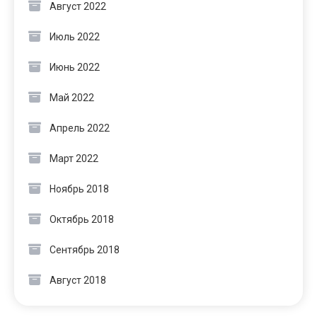
Август 2022
Июль 2022
Июнь 2022
Май 2022
Апрель 2022
Март 2022
Ноябрь 2018
Октябрь 2018
Сентябрь 2018
Август 2018