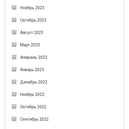
Ноябрь 2023
Октябрь 2023
Август 2023
Март 2023
Февраль 2023
Январь 2023
Декабрь 2022
Ноябрь 2022
Октябрь 2022
Сентябрь 2022