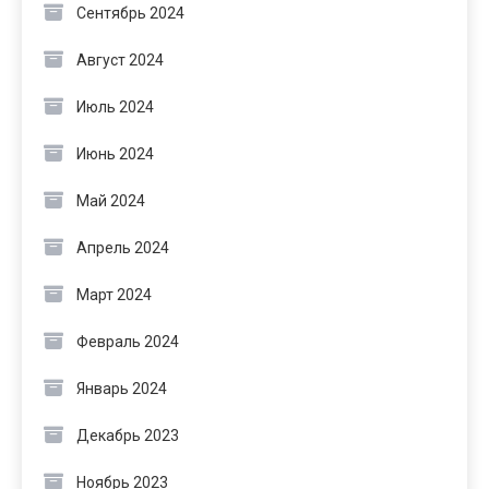
Сентябрь 2024
Август 2024
Июль 2024
Июнь 2024
Май 2024
Апрель 2024
Март 2024
Февраль 2024
Январь 2024
Декабрь 2023
Ноябрь 2023