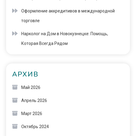
Оформление аккредитивов в международной
торговле
Нарколог на Дом в Новокузнецке: Помощь,
Которая Всегда Рядом
АРХИВ
Май 2026
Апрель 2026
Март 2026
Октябрь 2024