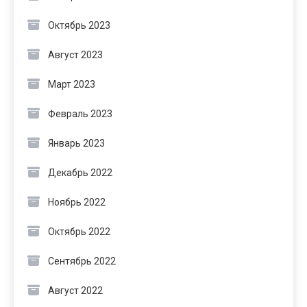
Октябрь 2023
Август 2023
Март 2023
Февраль 2023
Январь 2023
Декабрь 2022
Ноябрь 2022
Октябрь 2022
Сентябрь 2022
Август 2022