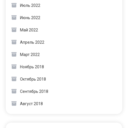
Июль 2022
Июнь 2022
Май 2022
Апрель 2022
Март 2022
Ноябрь 2018
Октябрь 2018
Сентябрь 2018
Август 2018