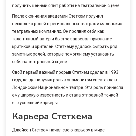
получить ценный опыт работы на театральной сцене.
После окончания академии Стетхем получил
несколько ролей в региональных театрах и маленьких
театральных компаниях. Он проявил себя как
талантливый актёр и быстро завоевал признание
критиков и зрителей. Стетхему удалось сыграть ряд
заметных ролей, которые помогли ему установить
себя на театральной сцене.
Свой первый важный прорыв Стетхем сделал в 1993
году, когда получил роль в знаменитом спектакле в
Лондонском Национальном театре. Эта роль принесла
ему широкую известность и стала отправной точкой
его успешной карьеры.
Карьера Стетхема
Джейсон Стетхем начал свою карьеру в мире