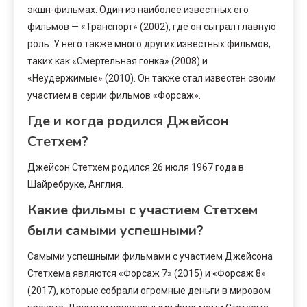
экшн-фильмах. Один из наиболее известных его
фильмов — «Транспорт» (2002), где он сыграл главную
роль. У него также много других известных фильмов,
таких как «Смертельная гонка» (2008) и
«Неудержимые» (2010). Он также стал известен своим
участием в серии фильмов «Форсаж».
Где и когда родился Джейсон
Стетхем?
Джейсон Стетхем родился 26 июля 1967 года в
Шайребруке, Англия.
Какие фильмы с участием Стетхем
были самыми успешными?
Самыми успешными фильмами с участием Джейсона
Стетхема являются «Форсаж 7» (2015) и «Форсаж 8»
(2017), которые собрали огромные деньги в мировом