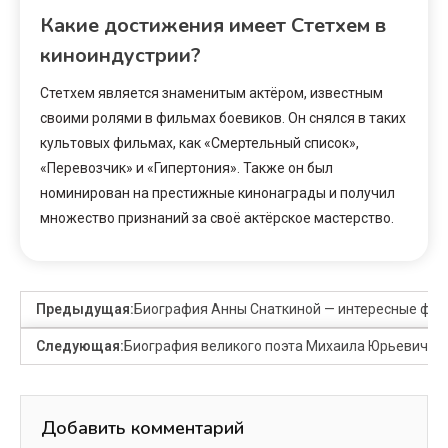
Какие достижения имеет Стетхем в
киноиндустрии?
Стетхем является знаменитым актёром, известным
своими ролями в фильмах боевиков. Он снялся в таких
культовых фильмах, как «Смертельный список»,
«Перевозчик» и «Гипертония». Также он был
номинирован на престижные кинонаграды и получил
множество признаний за своё актёрское мастерство.
Предыдущая:
Биография Анны Снаткиной — интересные фак
Следующая:
Биография великого поэта Михаила Юрьевича Ле
Добавить комментарий