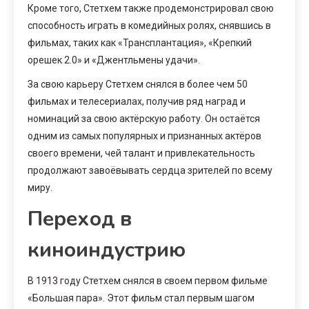
Кроме того, Стетхем также продемонстрировал свою
способность играть в комедийных ролях, снявшись в
фильмах, таких как «Трансплантация», «Крепкий
орешек 2.0» и «Джентльмены удачи».
За свою карьеру Стетхем снялся в более чем 50
фильмах и телесериалах, получив ряд наград и
номинаций за свою актёрскую работу. Он остаётся
одним из самых популярных и признанных актёров
своего времени, чей талант и привлекательность
продолжают завоёвывать сердца зрителей по всему
миру.
Переход в
киноиндустрию
В 1913 году Стетхем снялся в своем первом фильме
«Большая пара». Этот фильм стал первым шагом