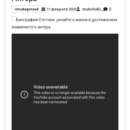
0
11 февраля 2023
studiohallo_
Uncategorised