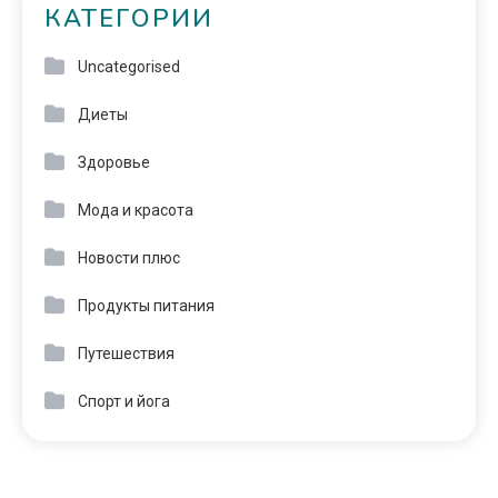
КАТЕГОРИИ
Uncategorised
Диеты
Здоровье
Мода и красота
Новости плюс
Продукты питания
Путешествия
Спорт и йога