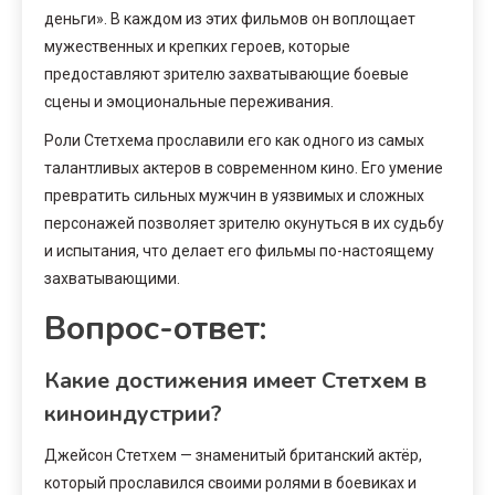
деньги». В каждом из этих фильмов он воплощает
мужественных и крепких героев, которые
предоставляют зрителю захватывающие боевые
сцены и эмоциональные переживания.
Роли Стетхема прославили его как одного из самых
талантливых актеров в современном кино. Его умение
превратить сильных мужчин в уязвимых и сложных
персонажей позволяет зрителю окунуться в их судьбу
и испытания, что делает его фильмы по-настоящему
захватывающими.
Вопрос-ответ:
Какие достижения имеет Стетхем в
киноиндустрии?
Джейсон Стетхем — знаменитый британский актёр,
который прославился своими ролями в боевиках и