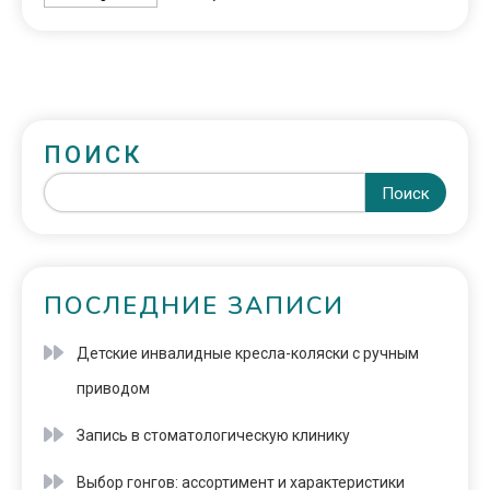
ПОИСК
Поиск
ПОСЛЕДНИЕ ЗАПИСИ
Детские инвалидные кресла-коляски с ручным
приводом
Запись в стоматологическую клинику
Выбор гонгов: ассортимент и характеристики