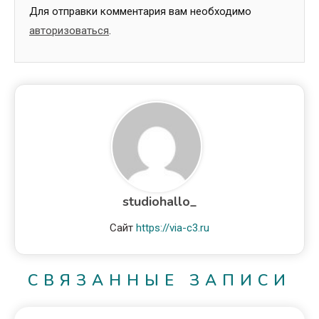
Для отправки комментария вам необходимо
авторизоваться
.
studiohallo_
Сайт
https://via-c3.ru
СВЯЗАННЫЕ ЗАПИСИ