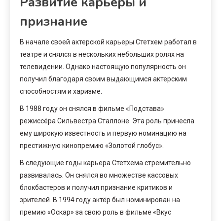
Развитие карьеры и
признание
В начале своей актерской карьеры Стетхем работал в
театре и снялся в нескольких небольших ролях на
телевидении. Однако настоящую популярность он
получил благодаря своим выдающимся актерским
способностям и харизме.
В 1988 году он снялся в фильме «Подстава»
режиссёра Сильвестра Сталлоне. Эта роль принесла
ему широкую известность и первую номинацию на
престижную кинопремию «Золотой глобус».
В следующие годы карьера Стетхема стремительно
развивалась. Он снялся во множестве кассовых
блокбастеров и получил признание критиков и
зрителей. В 1994 году актёр был номинирован на
премию «Оскар» за свою роль в фильме «Вкус