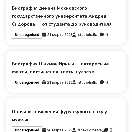
Биография декана Московского
государственного университета Андрея
Сидорова — от студента до руководителя
0
21 марта 2023
studiohallo_
Uncategorised
Биография Шихман Ирины — интересные
факты, достижения и путь к успеху
0
21 марта 2023
studiohallo_
Uncategorised
Причины появления фурункулов в паху у
мужчин
0
20 марта 2023
znakcomstva_
Uncategorised